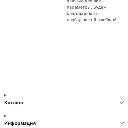
важные для вас
параметры. Будем
благодарны за
сообщение об ошибках!
Каталог
Информация