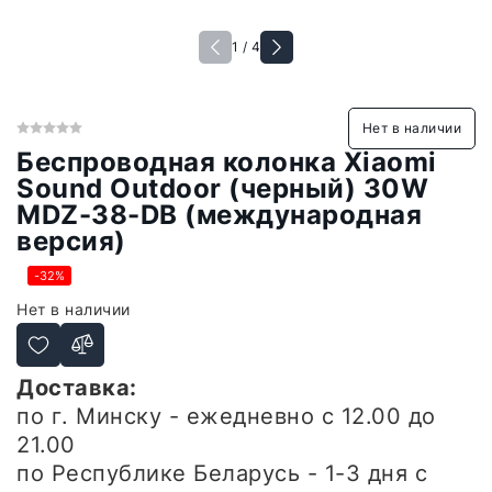
1 / 4
Нет в наличии
Беспроводная колонка Xiaomi
Sound Outdoor (черный) 30W
MDZ-38-DB (международная
версия)
-32%
Нет в наличии
Доставка:
по г. Минску - ежедневно
с 12.00 до
21.00
по Республике Беларусь - 1-3 дня
с