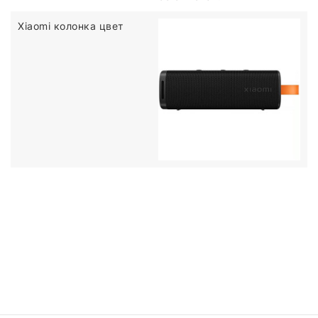
Xiaomi колонка цвет