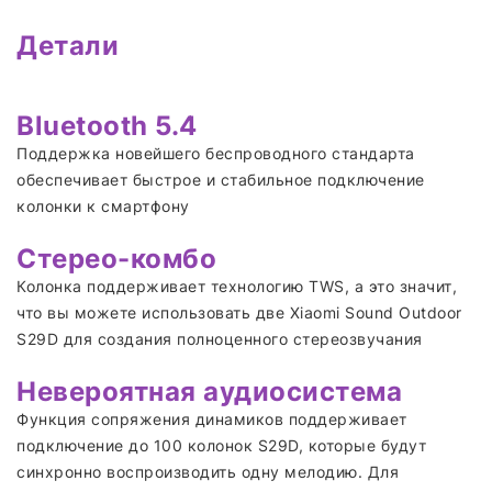
Детали
Bluetooth 5.4
Поддержка новейшего беспроводного стандарта
обеспечивает быстрое и стабильное подключение
колонки к смартфону
Стерео-комбо
Колонка поддерживает технологию TWS, а это значит,
что вы можете использовать две Xiaomi Sound Outdoor
S29D для создания полноценного стереозвучания
Невероятная аудиосистема
Функция сопряжения динамиков поддерживает
подключение до 100 колонок S29D, которые будут
синхронно воспроизводить одну мелодию. Для