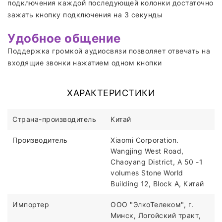
подключения каждой последующей колонки достаточно
зажать кнопку подключения на 3 секунды
Удобное общение
Поддержка громкой аудиосвязи позволяет отвечать на
входящие звонки нажатием одном кнопки
ХАРАКТЕРИСТИКИ
Страна-производитель
Китай
Производитель
Xiaomi Corporation.
Wangjing West Road,
Chaoyang District, A 50 -1
volumes Stone World
Building 12, Block A, Китай
Импортер
ООО "ЭлкоТелеком", г.
Минск, Логойский тракт,