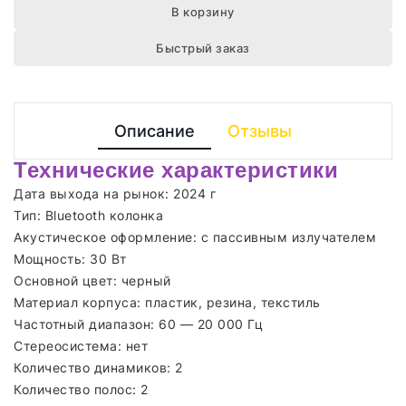
В корзину
Быстрый заказ
Описание
Отзывы
Технические характеристики
Дата выхода на рынок: 2024 г
Тип: Bluetooth колонка
Акустическое оформление: с пассивным излучателем
Мощность: 30 Вт
Основной цвет: черный
Материал корпуса: пластик, резина, текстиль
Частотный диапазон: 60 — 20 000 Гц
Стереосистема: нет
Количество динамиков: 2
Количество полос: 2