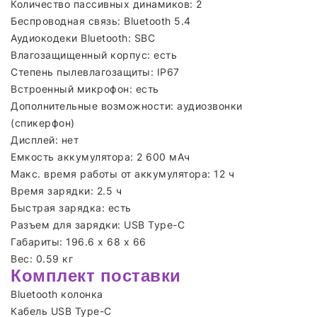
Количество пассивных динамиков: 2
Беспроводная связь: Bluetooth 5.4
Аудиокодеки Bluetooth: SBC
Влагозащищенный корпус: есть
Степень пылевлагозащиты: IP67
Встроенный микрофон: есть
Дополнительные возможности: аудиозвонки
(спикерфон)
Дисплей: нет
Емкость аккумулятора: 2 600 мАч
Макс. время работы от аккумулятора: 12 ч
Время зарядки: 2.5 ч
Быстрая зарядка: есть
Разъем для зарядки: USB Type-C
Габариты: 196.6 x 68 x 66
Вес: 0.59 кг
Комплект поставки
Bluetooth колонка
Кабель USB Type-C