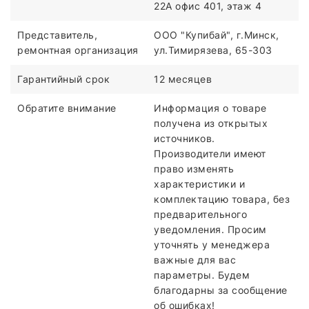
22А офис 401, этаж 4
Представитель,
ООО "Купибай", г.Минск,
ремонтная организация
ул.Тимирязева, 65-303
Гарантийный срок
12 месяцев
Обратите внимание
Информация о товаре
получена из открытых
источников.
Производители имеют
право изменять
характеристики и
комплектацию товара, без
предварительного
уведомления. Просим
уточнять у менеджера
важные для вас
параметры. Будем
благодарны за сообщение
об ошибках!