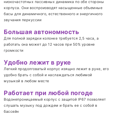
низкочастотных пассивных динамика по обе стороны
корпуса. Они воспроизводят насыщенные объемные
басы для динамичного, естественного и энергичного
звучания перкуссии
Большая автономность
Для полной зарядки колонке требуется 2,5 часа, а
работать она может до 12 часов при 50% уровне
громкости
Удобно лежит в руке
Легкий продолговатый корпус изящно лежит в руке, его
удобно брать с собой и наслаждаться любимой
музыкой в любом месте
Работает при любой погоде
Водонепроницаемый корпус с защитой IP67 позволяет
слушать музыку под дождем и брать ее с собой в
бассейн