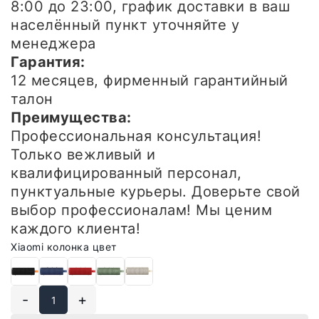
8:00 до 23:00, график доставки в ваш
населённый пункт уточняйте у
менеджера
Гарантия:
12 месяцев, фирменный гарантийный
талон
Преимущества:
Профессиональная консультация!
Только вежливый и
квалифицированный персонал,
пунктуальные курьеры. Доверьте свой
выбор профессионалам! Мы ценим
каждого клиента!
Xiaomi колонка цвет
-
+