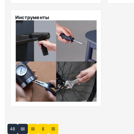
Инструменты
48