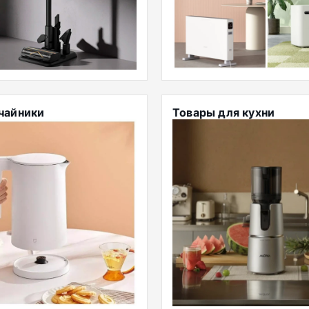
чайники
Товары для кухни