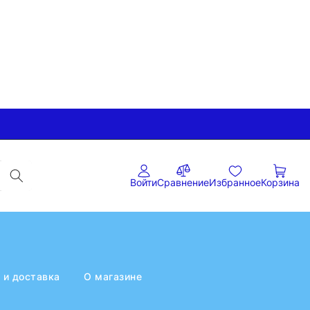
Войти
Сравнение
Избранное
Корзина
 и доставка
О магазине