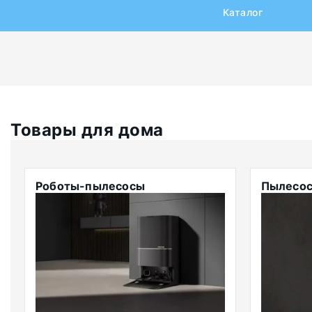
Каталог
Товары для дома
Роботы-пылесосы
Пылесо