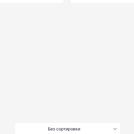
Без сортировки