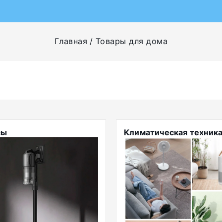
Главная
Товары для дома
сы
Климатическая техник