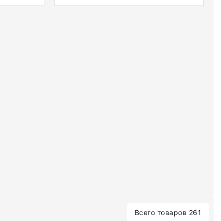
Всего товаров 261