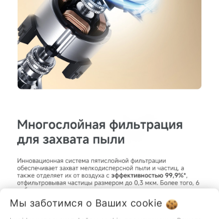
Мы заботимся о Ваших
cookie