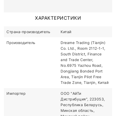
ХАРАКТЕРИСТИКИ
Страна-производитель
Китай
Производитель
Dreame Trading (Tianjin)
Co. Ltd., Room 2112-1-1,
South District, Finance
and Trade Center,
No.6975 Yazhou Road,
Dongjiang Bonded Port
Area, Tianjin Pilot Free
Trade Zone, Tianjin, Китай
Импортер
ООО "АйТи
Дистрибуция", 223053,
Республика Беларусь,
Минская область,