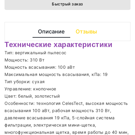
Быстрый заказ
Описание
Отзывы
Технические характеристики
Тип: вертикальный пылесос
Мощность: 310 Вт
Мощность всасывания: 100 аВт
Максимальная мощность всасывания, кПа: 19
Тип уборки: сухая
Управление: кнопочное
Цвет: белый, золотистый
Особенности: технология CelesTect, высокая мощность
всасывания 100 аВт, рабочая мощность 310 Вт,
давление всасывания 19 кПа, 5-слойная система
фильтрации, электрическая мини-щетка,
многофункциональная щетка, время работы до 40 мин,