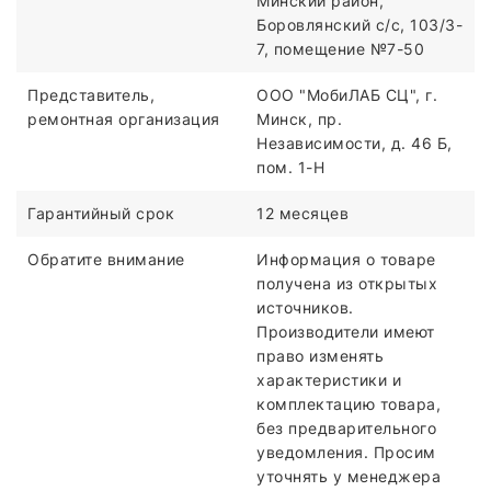
Минский район,
Боровлянский с/с, 103/3-
7, помещение №7-50
Представитель,
ООО "МобиЛАБ СЦ", г.
ремонтная организация
Минск, пр.
Независимости, д. 46 Б,
пом. 1-Н
Гарантийный срок
12 месяцев
Обратите внимание
Информация о товаре
получена из открытых
источников.
Производители имеют
право изменять
характеристики и
комплектацию товара,
без предварительного
уведомления. Просим
уточнять у менеджера