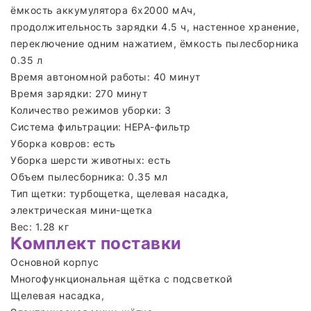
ёмкость аккумулятора 6х2000 мАч,
продолжительность зарядки 4.5 ч, настенное хранение,
переключение одним нажатием, ёмкость пылесборника
0.35 л
Время автономной работы: 40 минут
Время зарядки: 270 минут
Количество режимов уборки: 3
Система фильтрации: HEPA-фильтр
Уборка ковров: есть
Уборка шерсти животных: есть
Объем пылесборника: 0.35 мл
Тип щетки: турбощетка, щелевая насадка,
электрическая мини-щетка
Вес: 1.28 кг
Комплект поставки
Основной корпус
Многофункциональная щётка с подсветкой
Щелевая насадка,