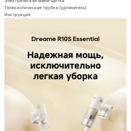
Электрическая мини-щётка
Телескопическая трубка (удлинитель)
Инструкция