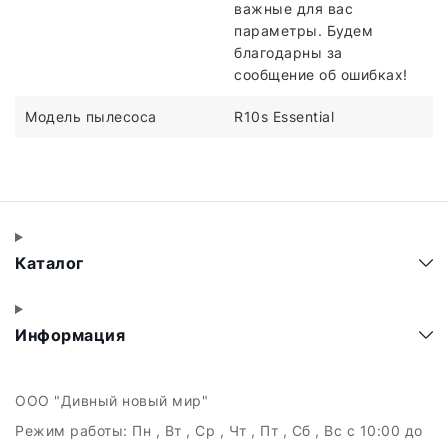
важные для вас
параметры. Будем
благодарны за
сообщение об ошибках!
Модель пылесоса
R10s Essential
Каталог
Информация
ООО "Дивный новый мир"
Режим работы:
Пн , Вт , Ср , Чт , Пт , Сб , Вс c 10:00 до