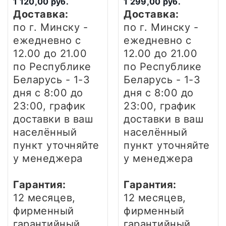
1 120,00 руб.
1 299,00 руб.
Доставка:
Доставка:
по г. Минску -
по г. Минску -
ежедневно
с
ежедневно
с
12.00 до 21.00
12.00 до 21.00
по Республике
по Республике
Беларусь - 1-3
Беларусь - 1-3
дня
с 8:00 до
дня
с 8:00 до
23:00, график
23:00, график
доставки в ваш
доставки в ваш
населённый
населённый
пункт уточняйте
пункт уточняйте
у менеджера
у менеджера
Гарантия:
Гарантия:
12 месяцев,
12 месяцев,
фирменный
фирменный
гарантийный
гарантийный