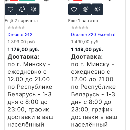
Ещё 2 варианта
Ещё 1 вариант
Dreame G12
Dreame Z20 Essential
1 399,00 руб.
1 499,00 руб.
1 179,00 руб.
1 149,00 руб.
Доставка:
Доставка:
по г. Минску -
по г. Минску -
ежедневно
с
ежедневно
с
12.00 до 21.00
12.00 до 21.00
по Республике
по Республике
Беларусь - 1-3
Беларусь - 1-3
дня
с 8:00 до
дня
с 8:00 до
23:00, график
23:00, график
доставки в ваш
доставки в ваш
населённый
населённый