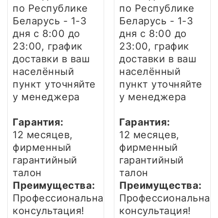
по Республике
по Республике
Беларусь - 1-3
Беларусь - 1-3
дня
с 8:00 до
дня
с 8:00 до
23:00, график
23:00, график
доставки в ваш
доставки в ваш
населённый
населённый
пункт уточняйте
пункт уточняйте
у менеджера
у менеджера
Гарантия:
Гарантия:
12 месяцев,
12 месяцев,
фирменный
фирменный
гарантийный
гарантийный
талон
талон
Преимущества:
Преимущества:
Профессиональная
Профессиональная
консультация!
консультация!