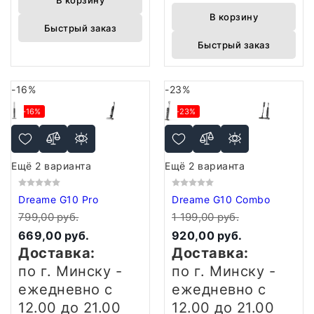
В корзину
В корзину
Быстрый заказ
Быстрый заказ
-16%
-23%
-16%
-23%
Ещё 2 варианта
Ещё 2 варианта
Dreame G10 Pro
Dreame G10 Combo
799,00 руб.
1 199,00 руб.
669,00 руб.
920,00 руб.
Доставка:
Доставка:
по г. Минску -
по г. Минску -
ежедневно
с
ежедневно
с
12.00 до 21.00
12.00 до 21.00