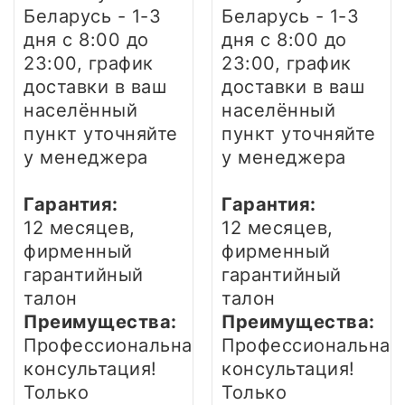
Беларусь - 1-3
Беларусь - 1-3
дня
с 8:00 до
дня
с 8:00 до
23:00, график
23:00, график
доставки в ваш
доставки в ваш
населённый
населённый
пункт уточняйте
пункт уточняйте
у менеджера
у менеджера
Гарантия:
Гарантия:
12 месяцев,
12 месяцев,
фирменный
фирменный
гарантийный
гарантийный
талон
талон
Преимущества:
Преимущества:
Профессиональная
Профессиональная
консультация!
консультация!
Только
Только