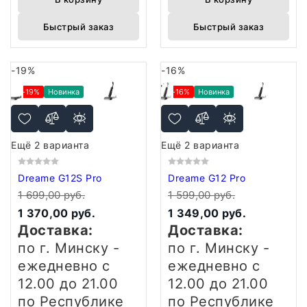
Быстрый заказ
Быстрый заказ
-19%
-16%
-19%
Новинка
-16%
Новинка
Ещё 2 варианта
Ещё 2 варианта
Dreame G12S Pro
Dreame G12 Pro
1 699,00 руб.
1 599,00 руб.
1 370,00 руб.
1 349,00 руб.
Доставка:
Доставка:
по г. Минску -
по г. Минску -
ежедневно
с
ежедневно
с
12.00 до 21.00
12.00 до 21.00
по Республике
по Республике