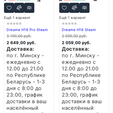
Ещё 1 вариант
Ещё 1 вариант
Dreame H16 Pro Steam
Dreame H16 Steam
3 199,00 руб.
2 599,00 руб.
2 649,00 руб.
2 059,00 руб.
Доставка:
Доставка:
по г. Минску -
по г. Минску -
ежедневно
с
ежедневно
с
12.00 до 21.00
12.00 до 21.00
по Республике
по Республике
Беларусь - 1-3
Беларусь - 1-3
дня
с 8:00 до
дня
с 8:00 до
23:00, график
23:00, график
доставки в ваш
доставки в ваш
населённый
населённый