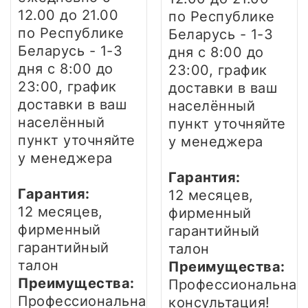
12.00 до 21.00
по Республике
по Республике
Беларусь - 1-3
Беларусь - 1-3
дня
с 8:00 до
дня
с 8:00 до
23:00, график
23:00, график
доставки в ваш
доставки в ваш
населённый
населённый
пункт уточняйте
пункт уточняйте
у менеджера
у менеджера
Гарантия:
Гарантия:
12 месяцев,
12 месяцев,
фирменный
фирменный
гарантийный
гарантийный
талон
талон
Преимущества:
Преимущества:
Профессиональная
Профессиональная
консультация!