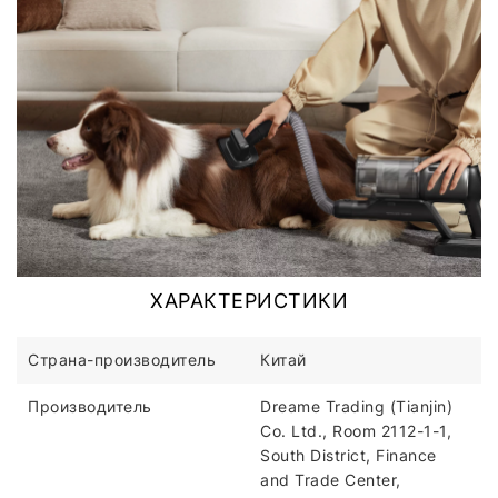
ХАРАКТЕРИСТИКИ
Страна-производитель
Китай
Производитель
Dreame Trading (Tianjin)
Co. Ltd., Room 2112-1-1,
South District, Finance
and Trade Center,