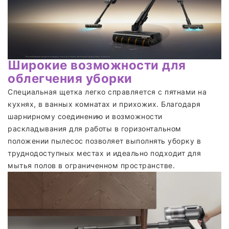
Широкие возможности для
облегчения уборки
Специальная щетка легко справляется с пятнами на
кухнях, в ванных комнатах и прихожих. Благодаря
шарнирному соединению и возможности
раскладывания для работы в горизонтальном
положении пылесос позволяет выполнять уборку в
труднодоступных местах и идеально подходит для
мытья полов в ограниченном пространстве.