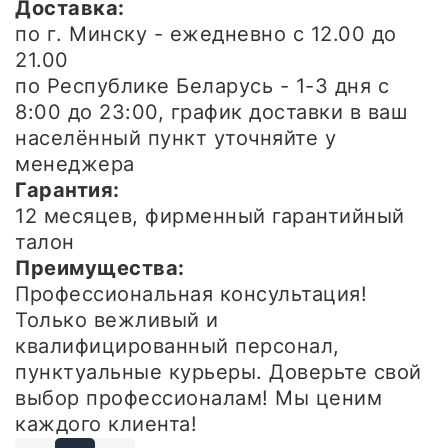
Доставка:
по г. Минску - ежедневно
с 12.00 до
21.00
по Республике Беларусь - 1-3 дня
с
8:00 до 23:00, график доставки в ваш
населённый пункт уточняйте у
менеджера
Гарантия:
12 месяцев, фирменный гарантийный
талон
Преимущества:
Профессиональная консультация!
Только вежливый и
квалифицированный персонал,
пунктуальные курьеры. Доверьте свой
выбор профессионалам! Мы ценим
каждого клиента!