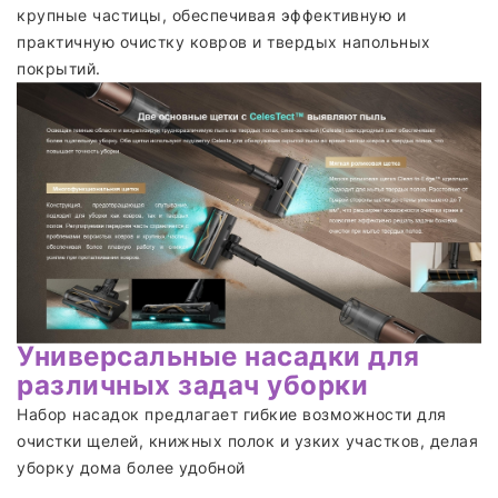
крупные частицы, обеспечивая эффективную и
практичную очистку ковров и твердых напольных
покрытий.
Универсальные насадки для
различных задач уборки
Набор насадок предлагает гибкие возможности для
очистки щелей, книжных полок и узких участков, делая
уборку дома более удобной