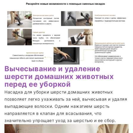
Вычесывание и удаление
шерсти домашних животных
перед ее уборкой
Насадка для уборки шерсти домашних животных
позволяет легко ухаживать за ней, вычесывая и удаляя
выпадающие волоски. Одним нажатием шерсть
направляется в клапан для всасывания, что
значительно упрощает уход за шерстью и ее сбор.