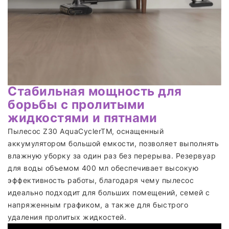
Стабильная мощность для
борьбы с пролитыми
жидкостями и пятнами
Пылесос Z30 AquaCyclerTM, оснащенный
аккумулятором большой емкости, позволяет выполнять
влажную уборку за один раз без перерыва. Резервуар
для воды объемом 400 мл обеспечивает высокую
эффективность работы, благодаря чему пылесос
идеально подходит для больших помещений, семей с
напряженным графиком, а также для быстрого
удаления пролитых жидкостей.