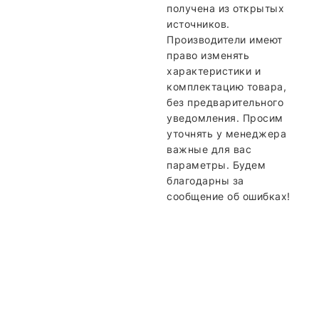
получена из открытых
источников.
Производители имеют
право изменять
характеристики и
комплектацию товара,
без предварительного
уведомления. Просим
уточнять у менеджера
важные для вас
параметры. Будем
благодарны за
сообщение об ошибках!