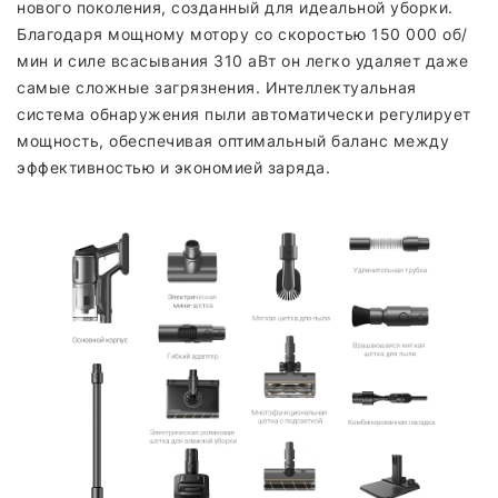
нового поколения, созданный для идеальной уборки.
Благодаря мощному мотору со скоростью 150 000 об/
мин и силе всасывания 310 аВт он легко удаляет даже
самые сложные загрязнения. Интеллектуальная
система обнаружения пыли автоматически регулирует
мощность, обеспечивая оптимальный баланс между
эффективностью и экономией заряда.