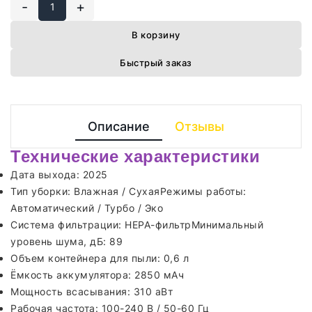
-
+
В корзину
Быстрый заказ
Описание
Отзывы
Технические характеристики
Дата выхода: 2025
Тип уборки: Влажная / СухаяРежимы работы:
Автоматический / Турбо / Эко
Система фильтрации: HEPA-фильтрМинимальный
уровень шума, дБ: 89
Объем контейнера для пыли: 0,6 л
Ёмкость аккумулятора: 2850 мАч
Мощность всасывания: 310 аВт
Рабочая частота: 100-240 В / 50-60 Гц