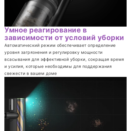
Умное реагирование в
зависимости от условий уборки
Автоматический режим обеспечивает определение
уровня загрязнения и регулировку мощности
всасывания для эффективной уборки, сокращая время
и усилия, которые необходимы для поддержания
свежести в вашем доме