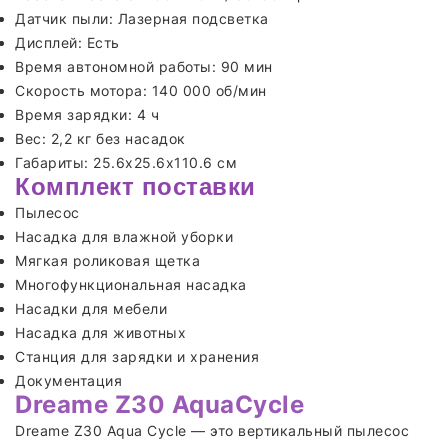
Датчик пыли: Лазерная подсветка
Дисплей: Есть
Время автономной работы: 90 мин
Скорость мотора: 140 000 об/мин
Время зарядки: 4 ч
Вес: 2,2 кг без насадок
Габариты: 25.6х25.6х110.6 см
Комплект поставки
Пылесос
Насадка для влажной уборки
Мягкая роликовая щетка
Многофункциональная насадка
Насадки для мебели
Насадка для животных
Станция для зарядки и хранения
Документация
Dreame Z30 AquaCycle
Dreame Z30 Aqua Cycle — это вертикальный пылесос