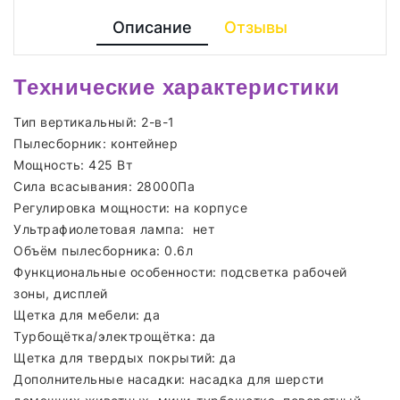
Описание
Отзывы
Технические характеристики
Тип вертикальный: 2-в-1
Пылесборник: контейнер
Мощность: 425 Вт
Сила всасывания: 28000Па
Регулировка мощности: на корпусе
Ультрафиолетовая лампа: нет
Объём пылесборника: 0.6л
Функциональные особенности: подсветка рабочей
зоны, дисплей
Щетка для мебели: да
Турбощётка/электрощётка: да
Щетка для твердых покрытий: да
Дополнительные насадки: насадка для шерсти