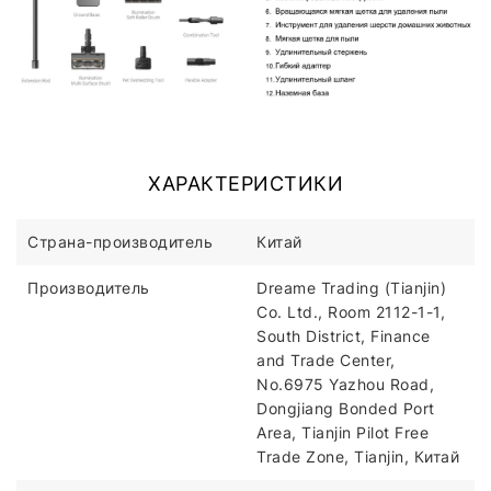
ХАРАКТЕРИСТИКИ
Страна-производитель
Китай
Производитель
Dreame Trading (Tianjin)
Co. Ltd., Room 2112-1-1,
South District, Finance
and Trade Center,
No.6975 Yazhou Road,
Dongjiang Bonded Port
Area, Tianjin Pilot Free
Trade Zone, Tianjin, Китай