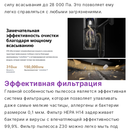
силу всасывания до 28 000 Па. Это позволяет ему
легко справляться с любыми загрязнениями.
Эффективная фильтрация
Главной особенностью пылесоса является эффективная
система фильтрации, которая позволяет улавливать
даже самые мелкие частицы, аллергены и бактерии
размером 0,1 мкм. Фильтр HEPA H14 задерживает
бактерии и вирусы с впечатляющей эффективностью
99,9%. Фильтр пылесоса Z30 можно легко мыть под