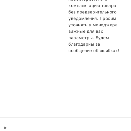
комплектацию товара,
без предварительного
уведомления. Просим
уточнять у менеджера
важные для вас
параметры. Будем
благодарны за
сообщение об ошибках!