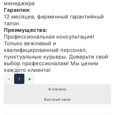
менеджера
Гарантия:
12 месяцев, фирменный гарантийный
талон
Преимущества:
Профессиональная консультация!
Только вежливый и
квалифицированный персонал,
пунктуальные курьеры. Доверьте свой
выбор профессионалам! Мы ценим
каждого клиента!
-
+
В корзину
Быстрый заказ