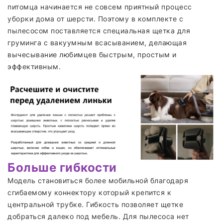
питомца начинается не совсем приятный процесс
уборки дома от шерсти. Поэтому в комплекте с
пылесосом поставляется специальная щетка для
груминга с вакуумным всасыванием, делающая
вычесывание любимцев быстрым, простым и
эффективным.
Больше гибкости
Модель становиться более мобильной благодаря
сгибаемому коннектору который крепится к
центральной трубке. Гибкость позволяет щетке
добраться далеко под мебель. Для пылесоса нет