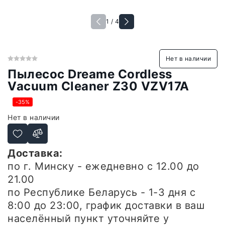
1 / 4
Нет в наличии
Пылесос Dreame Cordless
Vacuum Cleaner Z30 VZV17A
-35%
Нет в наличии
Доставка:
по г. Минску - ежедневно
с 12.00 до
21.00
по Республике Беларусь - 1-3 дня
с
8:00 до 23:00, график доставки в ваш
населённый пункт уточняйте у