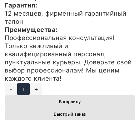
Гарантия:
12 месяцев, фирменный гарантийный
талон
Преимущества:
Профессиональная консультация!
Только вежливый и
квалифицированный персонал,
пунктуальные курьеры. Доверьте свой
выбор профессионалам! Мы ценим
каждого клиента!
-
+
В корзину
Быстрый заказ