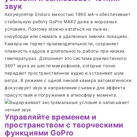
звук
Аккумулятор Enduro емкостью 1960 мА·ч обеспечивает
стабильную работу GoPro MAX2 даже в морозных
условиях. Поэтому можно кататься на лыжах,
сноуборде или снимать в удаленных зимних локациях.
Камера не теряет производительности, сохраняет
плавность кадров и длительность работы при низких
температурах. Дополняет это система реалистичного
360° звука из шести микрофонов, которые точно
передают пространственное аудио и устраняют шум
ветра. В режиме с одной линзой камера автоматически
фокусирует звук в направлении съемки для эффекта
присутствия и погружения в атмосферу момента.
Управляйте временем и
пространством с творческими
функциями GoPro