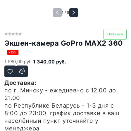
1 / 8
Новинка
Экшен-камера GoPro MAX2 360
-15%
1 580,00 руб.
1 340,00 руб.
Доставка:
по г. Минску - ежедневно
с 12.00 до
21.00
по Республике Беларусь - 1-3 дня
с
8:00 до 23:00, график доставки в ваш
населённый пункт уточняйте у
менеджера