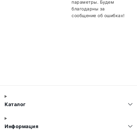
параметры. Будем
благодарны за
сообщение об ошибках!
Каталог
Информация