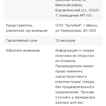
Минский район,
Боровлянский с/с, 103/3-
7, помещение №7-50
Представитель,
ООО "Купибай", г.Минск,
ремонтная организация
ул.Тимирязева, 65-303
Гарантийный срок
12 месяцев
Обратите внимание
Информация о товаре
получена из открытых
источников.
Производители имеют
право изменять
характеристики и
комплектацию товара,
без предварительного
уведомления. Просим
уточнять у менеджера
важные для вас