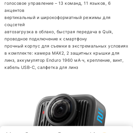
голосовое управление – 13 команд, 11 языков, 6
акцентов
вертикальный и широкоформатный режимы для
соцсетей
автозагрузка в облако, быстрая передача в Quik,
проводное подключение к смартфону
прочный корпус для съемки в экстремальных условиях
в комплекте: камера MAX2, 2 защитных крышки для
линз, аккумулятор Enduro 1960 мА·ч, крепление, винт,
кабель USB-C, салфетка для линз