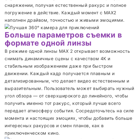
снаряжении, получая естественный ракурс и полное
погружение в действие. Каждый момент с MAX2
наполнен драйвом, точностью и живыми эмоциями.
Больше параметров съемки в
формате одной линзы
В режиме одной линзы MAX 2 открывает возможность
снимать динамичные сцены с качеством 4K и
стабильным изображением даже при быстром
движении. Каждый кадр получается плавным и
детализированным, что делает видео естественным и
выразительным. Пользователь может выбирать нужный
угол обзора — от сверхширокого до линейного, чтобы
получить именно тот ракурс, который лучше всего
передает атмосферу события. Сосредоточьтесь на силе
момента и настоящих эмоциях, чтобы добавить больше
интересных ракурсов и смен планов, как в
приключенческом кино.