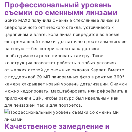
Профессиональный уровень
съемки со сменными линзами
GoPro MAX2 получила сменные стеклянные линзы из
сверхпрочного оптического стекла, устойчивого к
царапинам и влаге. Если линза повредится во время
экстремальной съемки, достаточно просто заменить ее
на новую — без потери качества кадра или
необходимости ремонтировать камеру. Такая
конструкция позволяет работать в любых условиях —
от жарких степей до снежных склонов Карпат. Вместе
с поддержкой 29 МП панорамных фото в режиме 360°,
камера открывает новый уровень детализации. Снимки
можно кадрировать, масштабировать или рефреймить в
приложении Quik, чтобы ракурс был идеальным как
для пейзажей, так и для портретов.
Качественное замедление и