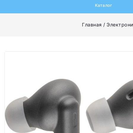
Каталог
Главная
Электрон