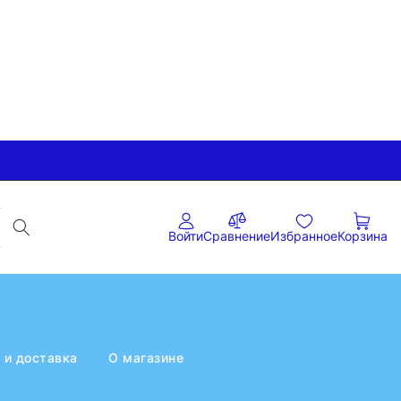
Войти
Сравнение
Избранное
Корзина
 и доставка
О магазине