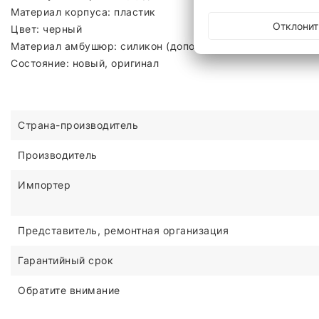
Материал корпуса: пластик
Отклонит
Цвет: черный
Материал амбушюр: силикон (дополнительно 2 пары в ко
Состояние: новый, оригинал
Страна-производитель
Производитель
Импортер
Представитель, ремонтная организация
Гарантийный срок
Обратите внимание