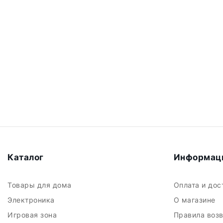
Каталог
Информац
Товары для дома
Оплата и до
Электроника
О магазине
Игровая зона
Правила воз