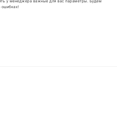
ять у менеджера важные для вас параметры. Будем
 ошибках!