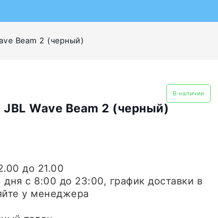
ave Beam 2 (черный)
В наличии
 JBL Wave Beam 2 (черный)
2.00 до 21.00
3 дня
с 8:00 до 23:00, график доставки в
яйте у менеджера