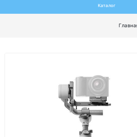
Каталог
Главна