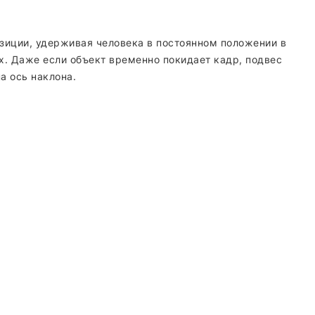
зиции, удерживая человека в постоянном положении в
. Даже если объект временно покидает кадр, подвес
а ось наклона.