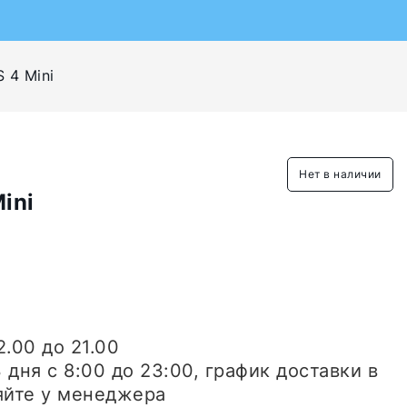
S 4 Mini
Нет в наличии
ini
2.00 до 21.00
3 дня
с 8:00 до 23:00, график доставки в
яйте у менеджера