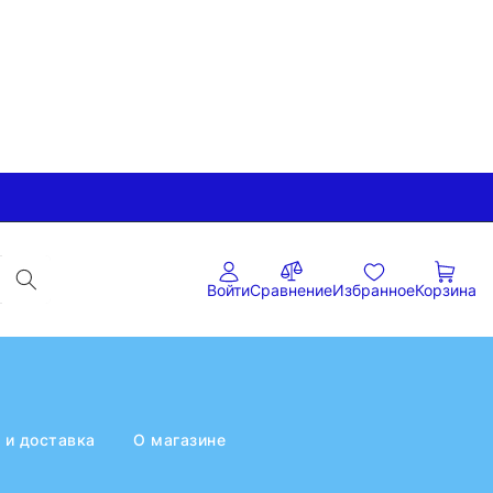
Войти
Сравнение
Избранное
Корзина
 и доставка
О магазине