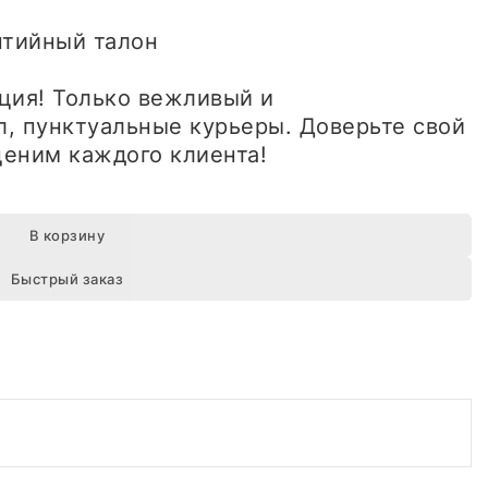
антийный талон
ция! Только вежливый и
, пунктуальные курьеры. Доверьте свой
еним каждого клиента!
В корзину
Быстрый заказ