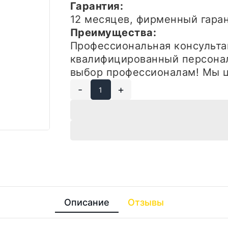
Гарантия:
12 месяцев, фирменный гар
Преимущества:
Профессиональная консульта
квалифицированный персонал
выбор профессионалам! Мы ц
-
+
Описание
Отзывы