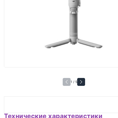
1 / 5
Технические характеристики