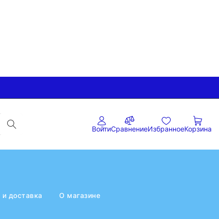
Войти
Сравнение
Избранное
Корзина
 и доставка
О магазине