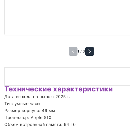
1 / 3
Технические характеристики
Дата выхода на рынок: 2025 г.
Тип: умные часы
Размер корпуса: 49 мм
Процессор: Apple S10
Объем встроенной памяти: 64 Гб