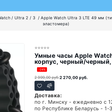
Watch
Ultra 2 / 3
Apple Watch Ultra 3 LTE 49 мм (
эластомера)
Умные часы Apple Watch
корпус, черный/черный,
-24%
2 999,00 руб.
2 270,00 руб.
Доставка:
по г. Минску - ежедневно
с 1
по Республике Беларусь - 1-