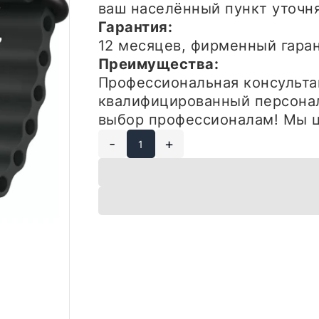
ваш населённый пункт уточн
Гарантия:
12 месяцев, фирменный гар
Преимущества:
Профессиональная консульта
квалифицированный персонал
выбор профессионалам! Мы ц
-
+