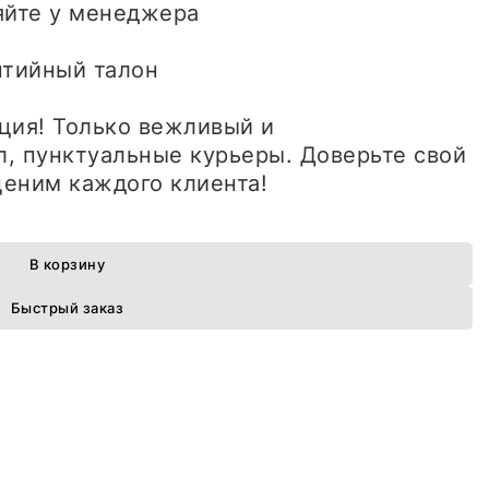
яйте у менеджера
антийный талон
ция! Только вежливый и
, пунктуальные курьеры. Доверьте свой
еним каждого клиента!
В корзину
Быстрый заказ