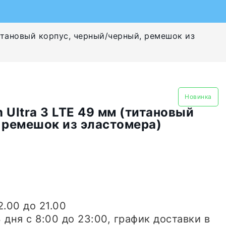
титановый корпус, черный/черный, ремешок из
Новинка
 Ultra 3 LTE 49 мм (титановый
 ремешок из эластомера)
2.00 до 21.00
3 дня
с 8:00 до 23:00, график доставки в