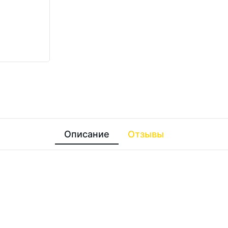
Описание
Отзывы