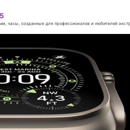
25
нии, часы, созданные для профессионалов и любителей экс