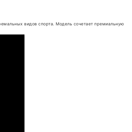
тремальных видов спорта. Модель сочетает премиальную