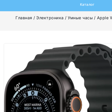
Каталог
Главная
Электроника
Умные часы
Apple 