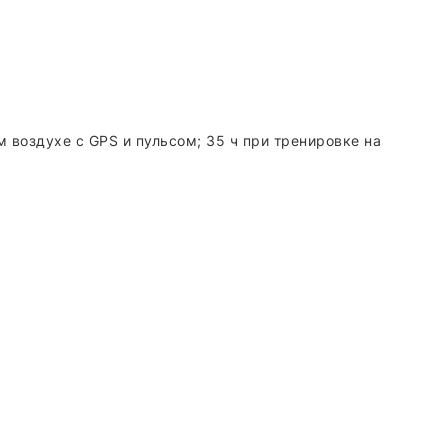
 воздухе с GPS и пульсом; 35 ч при тренировке на