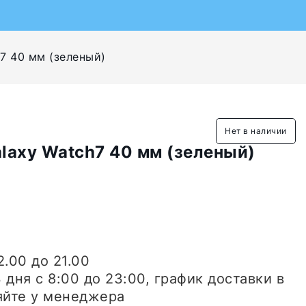
7 40 мм (зеленый)
Нет в наличии
laxy Watch7 40 мм (зеленый)
2.00 до 21.00
3 дня
с 8:00 до 23:00, график доставки в
яйте у менеджера