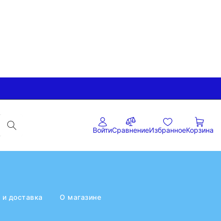
Войти
Сравнение
Избранное
Корзина
 и доставка
О магазине