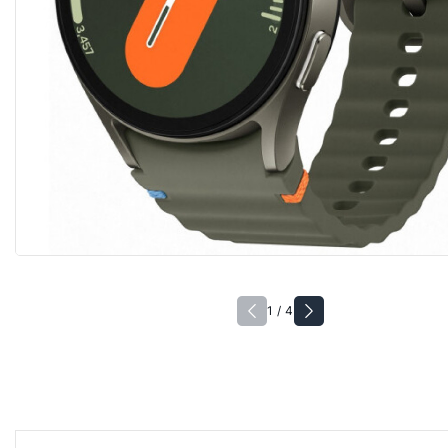
1 / 4