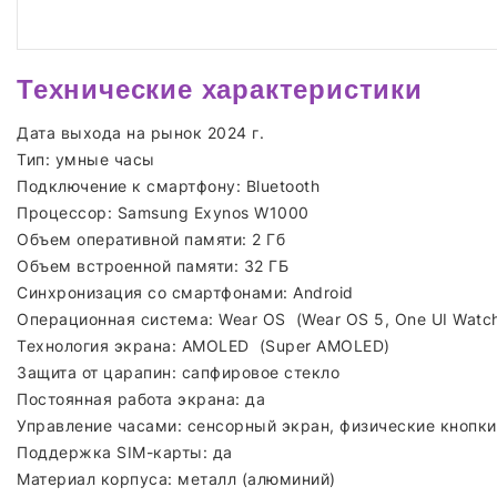
Технические характеристики
Дата выхода на рынок 2024 г.
Тип: умные часы
Подключение к смартфону: Bluetooth
Процессор: Samsung Exynos W1000
Объем оперативной памяти: 2 Гб
Объем встроенной памяти: 32 ГБ
Синхронизация со смартфонами: Android
Операционная система: Wear OS (Wear OS 5, One UI Watch
Технология экрана: AMOLED (Super AMOLED)
Защита от царапин: сапфировое стекло
Постоянная работа экрана: да
Управление часами: сенсорный экран, физические кнопки
Поддержка SIM-карты: да
Материал корпуса: металл (алюминий)