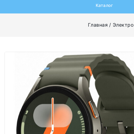
Каталог
Главная
Электро