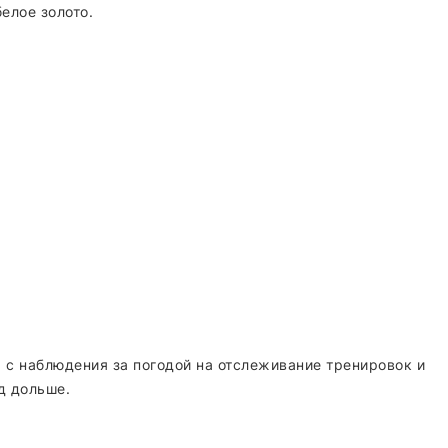
елое золото.
с наблюдения за погодой на отслеживание тренировок и
д дольше.