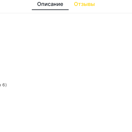
Описание
Отзывы
 6)