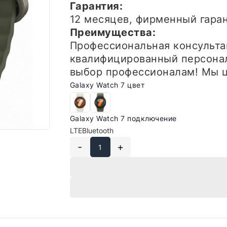
Гарантия:
12 месяцев, фирменный гар
Преимущества:
Профессиональная консульта
квалифицированный персонал
выбор профессионалам! Мы ц
Galaxy Watch 7 цвет
Galaxy Watch 7 подключение
LTE
Bluetooth
-
+