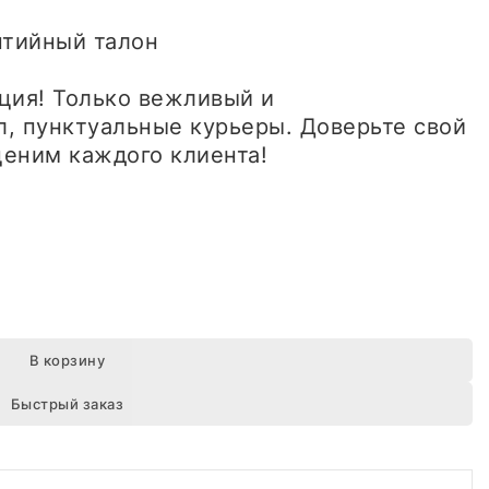
антийный талон
ция! Только вежливый и
, пунктуальные курьеры. Доверьте свой
еним каждого клиента!
В корзину
Быстрый заказ