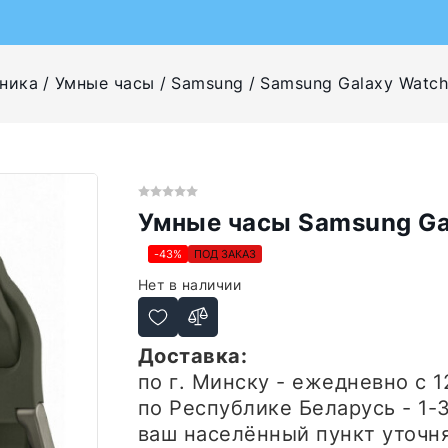
ника
Умные часы
Samsung
Samsung Galaxy Watch
Умные часы Samsung Ga
-43%
ПОД ЗАКАЗ
Нет в наличии
Доставка:
по г. Минску - ежедневно
с 1
по Республике Беларусь - 1-
ваш населённый пункт уточн