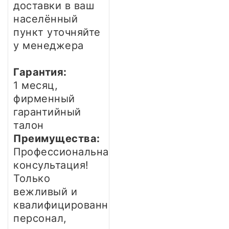
доставки в ваш
населённый
пункт уточняйте
у менеджера
Гарантия:
1 месяц,
фирменный
гарантийный
талон
Преимущества:
Профессиональная
консультация!
Только
вежливый и
квалифицированный
персонал,