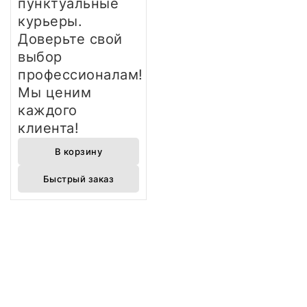
пунктуальные
курьеры.
Доверьте свой
выбор
профессионалам!
Мы ценим
каждого
клиента!
В корзину
Быстрый заказ