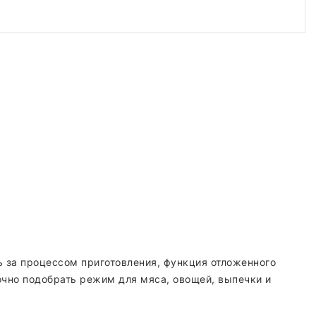
ь за процессом приготовления, функция отложенного
очно подобрать режим для мяса, овощей, выпечки и