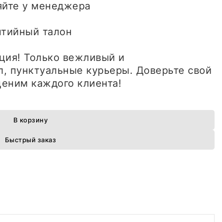
яйте у менеджера
антийный талон
ция! Только вежливый и
, пунктуальные курьеры. Доверьте свой
еним каждого клиента!
В корзину
Быстрый заказ