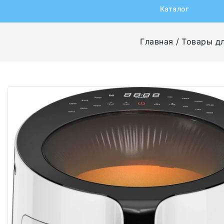
Каталог
Главная
Товары д