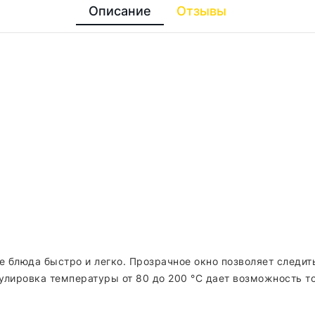
Описание
Отзывы
е блюда быстро и легко. Прозрачное окно позволяет следит
гулировка температуры от 80 до 200 °C дает возможность т