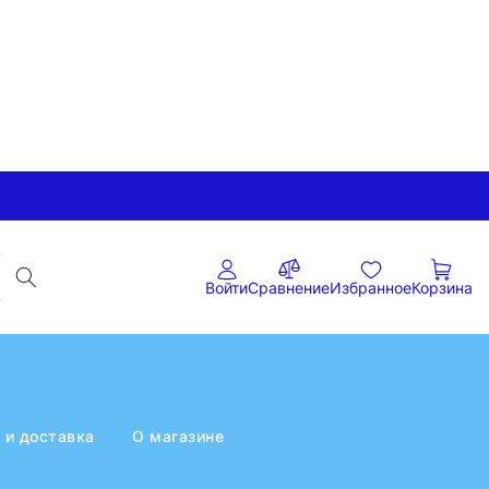
Войти
Сравнение
Избранное
Корзина
 и доставка
О магазине