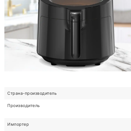
Страна-производитель
Производитель
Импортер