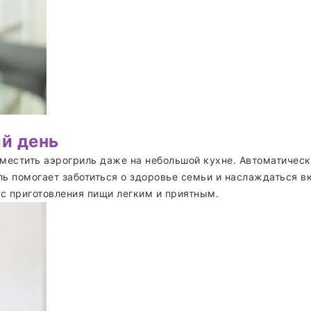
ый день
местить аэрогриль даже на небольшой кухне. Автоматическ
ль помогает заботиться о здоровье семьи и наслаждаться в
с приготовления пищи легким и приятным.