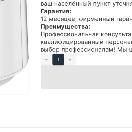
ваш населённый пункт уточн
Гарантия:
12 месяцев, фирменный гар
Преимущества:
Профессиональная консульта
квалифицированный персонал
выбор профессионалам! Мы ц
-
+