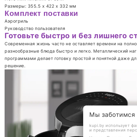
Размеры: 355.5 x 422 x 332 мм
Комплект поставки
Аэрогриль
Руководство пользователя
Готовьте быстро и без лишнего с
Современная жизнь часто не оставляет времени на полно
разнообразные блюда быстро и легко. Металлический на
программами делает готовку простой и понятной даже дл
решение.
Мы заботимся
kupi.by использует ф
и представления пер