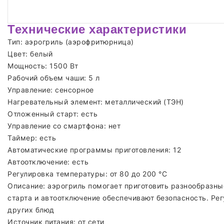
Технические характеристики
Тип: аэрогриль (аэрофритюрница)
Цвет: белый
Мощность: 1500 Вт
Рабочий объем чаши: 5 л
Управление: сенсорное
Нагревательный элемент: металлический (ТЭН)
Отложенный старт: есть
Управление со смартфона: нет
Таймер: есть
Автоматические программы приготовления: 12
Автоотключение: есть
Регулировка температуры: от 80 до 200 °C
Описание: аэрогриль помогает приготовить разнообразны
старта и автоотключение обеспечивают безопасность. Ре
других блюд
Источник питания: от сети