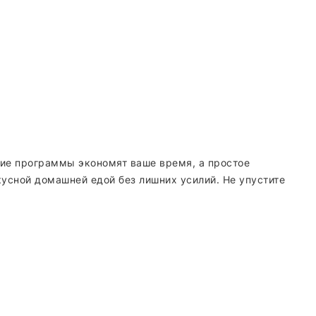
ие программы экономят ваше время, а простое
кусной домашней едой без лишних усилий. Не упустите