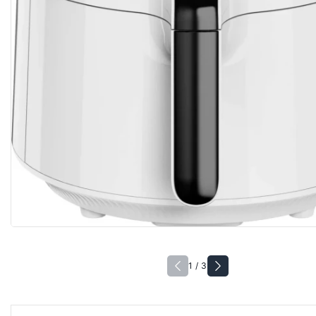
1 / 3