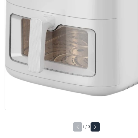
1 / 3