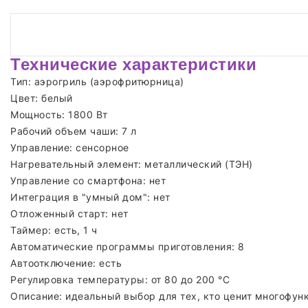
Технические характеристики
Тип: аэрогриль (аэрофритюрница)
Цвет: белый
Мощность: 1800 Вт
Рабочий объем чаши: 7 л
Управление: сенсорное
Нагревательный элемент: металлический (ТЭН)
Управление со смартфона: нет
Интеграция в "умный дом": нет
Отложенный старт: нет
Таймер: есть, 1 ч
Автоматические программы приготовления: 8
Автоотключение: есть
Регулировка температуры: от 80 до 200 °C
Описание: идеальный выбор для тех, кто ценит многофун