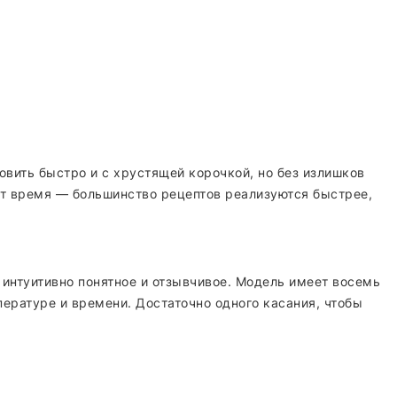
вить быстро и с хрустящей корочкой, но без излишков
ит время — большинство рецептов реализуются быстрее,
 интуитивно понятное и отзывчивое. Модель имеет восемь
ературе и времени. Достаточно одного касания, чтобы