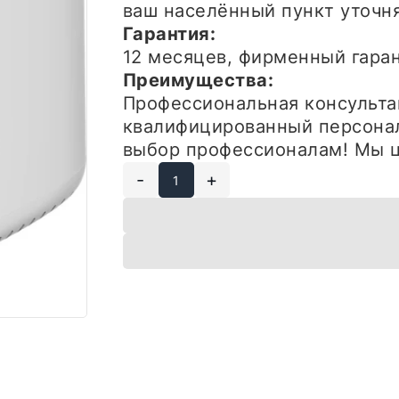
ваш населённый пункт уточн
Гарантия:
12 месяцев, фирменный гар
Преимущества:
Профессиональная консульта
квалифицированный персонал
выбор профессионалам! Мы ц
-
+