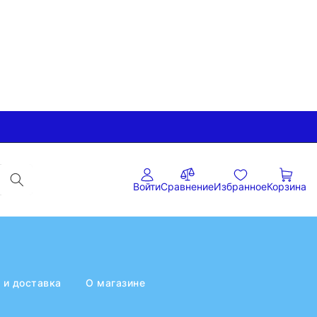
Войти
Сравнение
Избранное
Корзина
 и доставка
О магазине