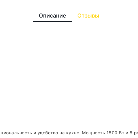
Описание
Отзывы
кциональность и удобство на кухне. Мощность 1800 Вт и 8 