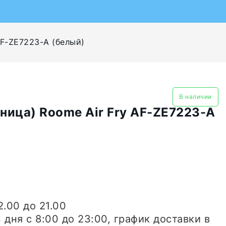
AF-ZE7223-A (белый)
В наличии
ница) Roome Air Fry AF-ZE7223-A
2.00 до 21.00
3 дня
с 8:00 до 23:00, график доставки в