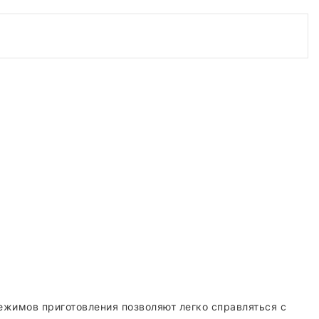
режимов приготовления позволяют легко справляться с