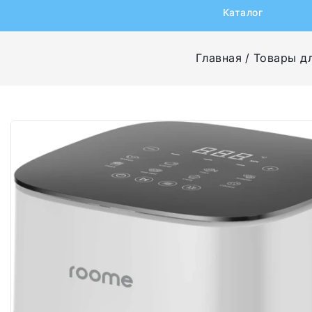
Каталог
Главная
Товары д