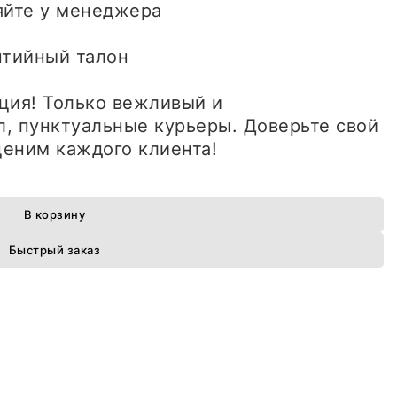
яйте у менеджера
антийный талон
ция! Только вежливый и
, пунктуальные курьеры. Доверьте свой
еним каждого клиента!
В корзину
Быстрый заказ