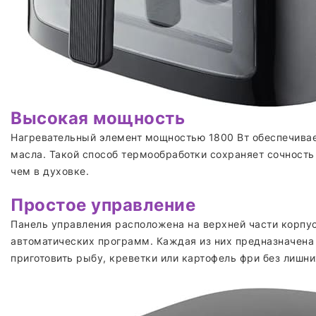
Высокая мощность
Нагревательный элемент мощностью 1800 Вт обеспечивает
масла. Такой способ термообработки сохраняет сочность
чем в духовке.
Простое управление
Панель управления расположена на верхней части корпус
автоматических программ. Каждая из них предназначена 
приготовить рыбу, креветки или картофель фри без лишни