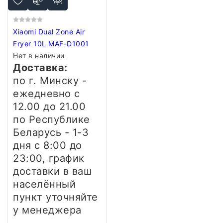
Xiaomi Dual Zone Air
Fryer 10L MAF-D1001
Нет в наличии
Доставка:
по г. Минску -
ежедневно
с
12.00 до 21.00
по Республике
Беларусь - 1-3
дня
с 8:00 до
23:00, график
доставки в ваш
населённый
пункт уточняйте
у менеджера