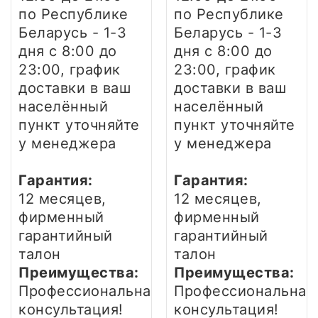
по Республике
по Республике
Беларусь - 1-3
Беларусь - 1-3
дня
с 8:00 до
дня
с 8:00 до
23:00, график
23:00, график
доставки в ваш
доставки в ваш
населённый
населённый
пункт уточняйте
пункт уточняйте
у менеджера
у менеджера
Гарантия:
Гарантия:
12 месяцев,
12 месяцев,
фирменный
фирменный
гарантийный
гарантийный
талон
талон
Преимущества:
Преимущества:
Профессиональная
Профессиональная
консультация!
консультация!