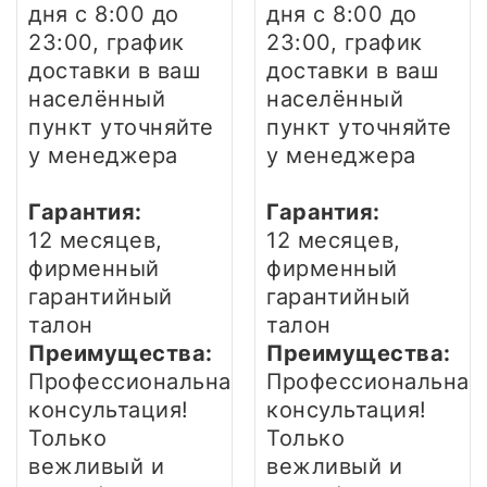
дня
с 8:00 до
дня
с 8:00 до
23:00, график
23:00, график
доставки в ваш
доставки в ваш
населённый
населённый
пункт уточняйте
пункт уточняйте
у менеджера
у менеджера
Гарантия:
Гарантия:
12 месяцев,
12 месяцев,
фирменный
фирменный
гарантийный
гарантийный
талон
талон
Преимущества:
Преимущества:
Профессиональная
Профессиональная
консультация!
консультация!
Только
Только
вежливый и
вежливый и