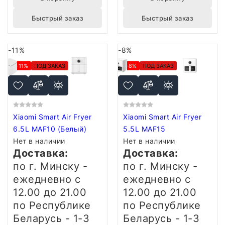
Быстрый заказ
Быстрый заказ
-11%
-8%
-11%
ПОД ЗАКАЗ
-8%
ПОД ЗАКАЗ
Xiaomi Smart Air Fryer
Xiaomi Smart Air Fryer
6.5L MAF10 (Белый)
5.5L MAF15
Нет в наличии
Нет в наличии
Доставка:
Доставка:
по г. Минску -
по г. Минску -
ежедневно
с
ежедневно
с
12.00 до 21.00
12.00 до 21.00
по Республике
по Республике
Беларусь - 1-3
Беларусь - 1-3