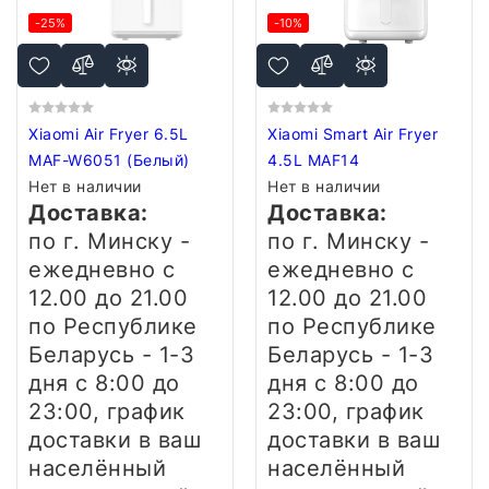
-25%
-10%
Xiaomi Air Fryer 6.5L
Xiaomi Smart Air Fryer
MAF-W6051 (Белый)
4.5L MAF14
Нет в наличии
Нет в наличии
Доставка:
Доставка:
по г. Минску -
по г. Минску -
ежедневно
с
ежедневно
с
12.00 до 21.00
12.00 до 21.00
по Республике
по Республике
Беларусь - 1-3
Беларусь - 1-3
дня
с 8:00 до
дня
с 8:00 до
23:00, график
23:00, график
доставки в ваш
доставки в ваш
населённый
населённый