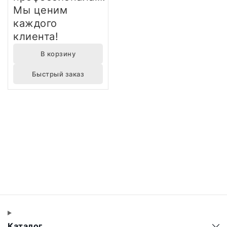
Мы ценим
каждого
клиента!
В корзину
Быстрый заказ
Каталог