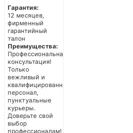
Гарантия:
12 месяцев,
фирменный
гарантийный
талон
Преимущества:
Профессиональная
консультация!
Только
вежливый и
квалифицированный
персонал,
пунктуальные
курьеры.
Доверьте свой
выбор
профессионалам!