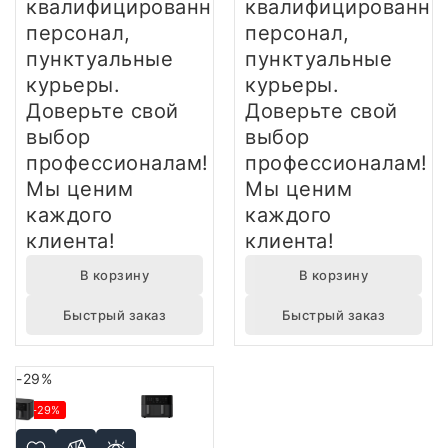
квалифицированный
квалифицированны
персонал,
персонал,
пунктуальные
пунктуальные
курьеры.
курьеры.
Доверьте свой
Доверьте свой
выбор
выбор
профессионалам!
профессионалам!
Мы ценим
Мы ценим
каждого
каждого
клиента!
клиента!
В корзину
В корзину
Быстрый заказ
Быстрый заказ
-29%
-29%