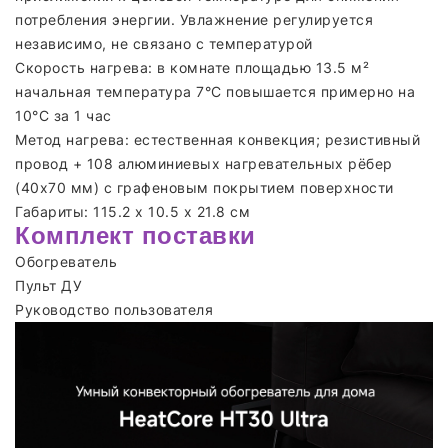
потребления энергии. Увлажнение регулируется
независимо, не связано с температурой
Скорость нагрева: в комнате площадью 13.5 м²
начальная температура 7°C повышается примерно на
10°C за 1 час
Метод нагрева: естественная конвекция; резистивный
провод + 108 алюминиевых нагревательных рёбер
(40х70 мм) с графеновым покрытием поверхности
Габариты: 115.2 х 10.5 х 21.8 см
Комплект поставки
Обогреватель
Пульт ДУ
Руководство пользователя