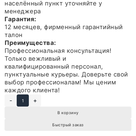
населённый пункт уточняйте у
менеджера
Гарантия:
12 месяцев, фирменный гарантийный
талон
Преимущества:
Профессиональная консультация!
Только вежливый и
квалифицированный персонал,
пунктуальные курьеры. Доверьте свой
выбор профессионалам! Мы ценим
каждого клиента!
-
+
В корзину
Быстрый заказ