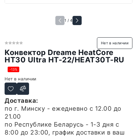
1 / 4
Нет в наличии
Конвектор Dreame HeatCore
HT30 Ultra HT-22/HEAT30T-RU
-13%
Нет в наличии
Доставка:
по г. Минску - ежедневно
с 12.00 до
21.00
по Республике Беларусь - 1-3 дня
с
8:00 до 23:00, график доставки в ваш