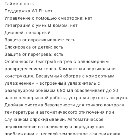
Таймер: есть
Поддержка Wi-Fi: нет
Управление с помощью смартфона: нет
Интеграция с умным домом: нет
Дисплей: сенсорный
Защита от опрокидывания: есть
Блокировка от детей: есть
Защита от перегрева: есть
Особенности: быстрый нагрев с равномерным
распределением тепла. Компактная вертикальная
конструкция. Бесшумный обогрев с комфортным
увлажнением - встроенный увлажнитель с
резервуаром объёмом 690 мл обеспечивает до 20
часов непрерывной работы, устраняя сухость воздуха.
Двойная система безопасности для точного контроля
температуры и автоматического отключения при
случайном опрокидывании. Автоматическое
переключение на пониженную передачу при
приближении к целевой температуре для снижения