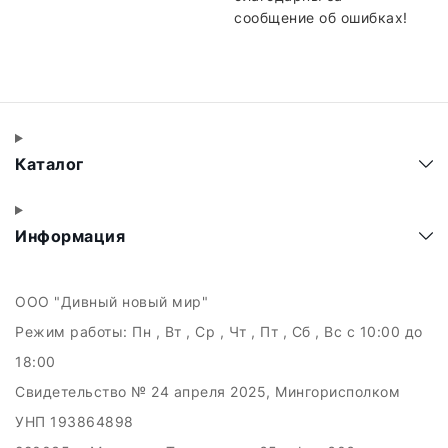
сообщение об ошибках!
Каталог
Информация
ООО "Дивный новый мир"
Режим работы:
Пн , Вт , Ср , Чт , Пт , Сб , Вс c 10:00 до
18:00
Свидетельство № 24 апреля 2025, Мингорисполком
УНП 193864898