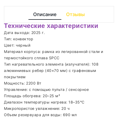
Описание
Отзывы
Технические характеристики
Дата выхода: 2025 г.
Тип: конвектор
Цвет: черный
Материал корпуса: рамка из легированной стали и
термостойкого сплава SPCC
Тип нагревательного элемента (излучателя): 108
алюминиевых ребер (40×70 мм) с графеновым
покрытием
Мощность: 2200 Вт
Управление: с помощью пульта / сенсорное
Площадь обогрева: 20–25 м²
Диапазон температуры нагрева: 18–35°C
Микропористое увлажнение: 20 ч
Объем резервуара для воды: 690 мл