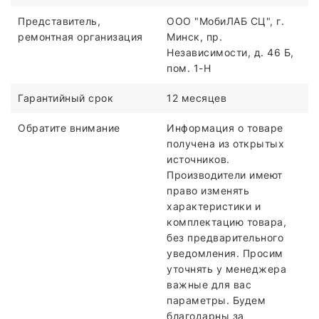
Представитель,
ООО "МобиЛАБ СЦ", г.
ремонтная организация
Минск, пр.
Независимости, д. 46 Б,
пом. 1-Н
Гарантийный срок
12 месяцев
Обратите внимание
Информация о товаре
получена из открытых
источников.
Производители имеют
право изменять
характеристики и
комплектацию товара,
без предварительного
уведомления. Просим
уточнять у менеджера
важные для вас
параметры. Будем
благодарны за