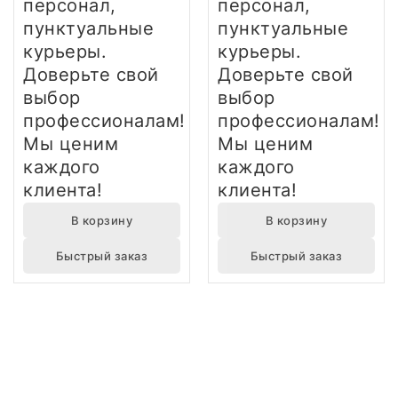
персонал,
персонал,
пунктуальные
пунктуальные
курьеры.
курьеры.
Доверьте свой
Доверьте свой
выбор
выбор
профессионалам!
профессионалам!
Мы ценим
Мы ценим
каждого
каждого
клиента!
клиента!
В корзину
В корзину
Быстрый заказ
Быстрый заказ