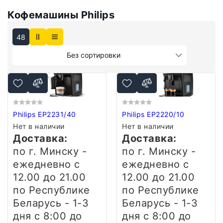
Кофемашины Philips
48
Без сортировки
Philips EP2231/40
Philips EP2220/10
Нет в наличии
Нет в наличии
Доставка:
Доставка:
по г. Минску -
по г. Минску -
ежедневно
с
ежедневно
с
12.00 до 21.00
12.00 до 21.00
по Республике
по Республике
Беларусь - 1-3
Беларусь - 1-3
дня
с 8:00 до
дня
с 8:00 до