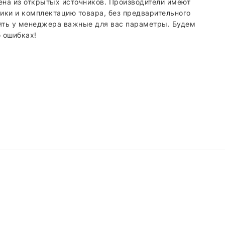
ена из открытых источников. Производители имеют
ики и комплектацию товара, без предварительного
ять у менеджера важные для вас параметры. Будем
 ошибках!