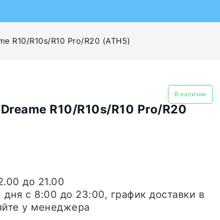
e R10/R10s/R10 Pro/R20 (ATH5)
В наличии
Dreame R10/R10s/R10 Pro/R20
2.00 до 21.00
3 дня
с 8:00 до 23:00, график доставки в
яйте у менеджера