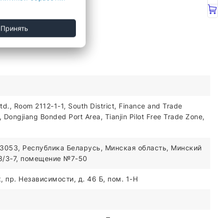
Принять
td., Room 2112-1-1, South District, Finance and Trade
Dongjiang Bonded Port Area, Tianjin Pilot Free Trade Zone,
3053, Республика Беларусь, Минская область, Минский
03/3-7, помещение №7-50
 пр. Независимости, д. 46 Б, пом. 1-Н