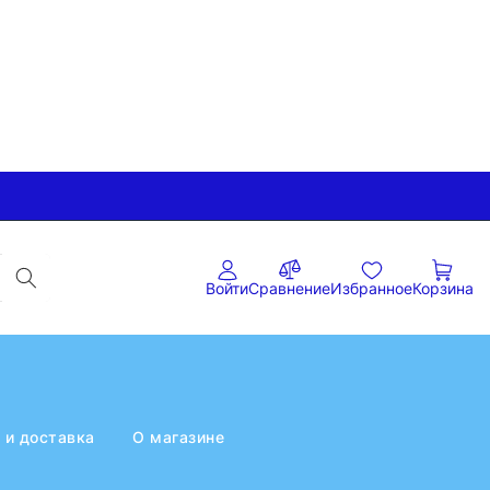
Войти
Сравнение
Избранное
Корзина
 и доставка
О магазине