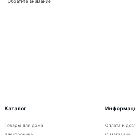
Обратите внимание
Каталог
Информац
Товары для дома
Оплата и до
Электроника
О магазине