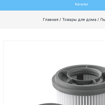
Каталог
Главная
Товары для дома
П