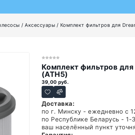
ылесосы
Аксессуары
Комплект фильтров для Dream
Комплект фильтров для 
(ATH5)
39,00 руб.
Доставка:
по г. Минску - ежедневно
с 1
по Республике Беларусь - 1-
ваш населённый пункт уточн