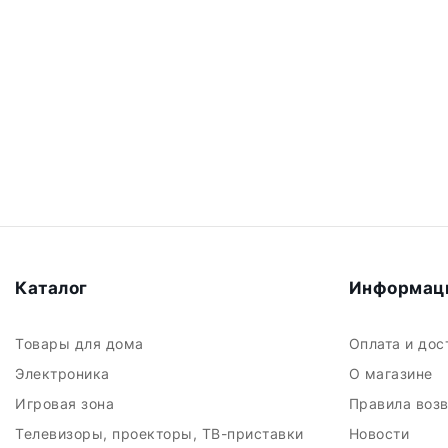
Каталог
Информац
Товары для дома
Оплата и до
Электроника
О магазине
Игровая зона
Правила воз
Телевизоры, проекторы, ТВ-приставки
Новости