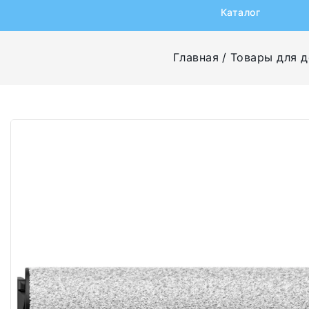
Каталог
Главная
Товары для 