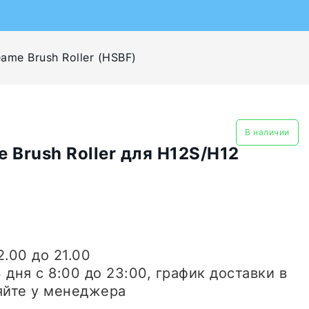
me Brush Roller (HSBF)
В наличии
 Brush Roller для H12S/H12
2.00 до 21.00
3 дня
с 8:00 до 23:00, график доставки в
яйте у менеджера