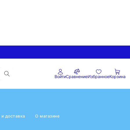
Войти
Сравнение
Избранное
Корзина
 и доставка
О магазине