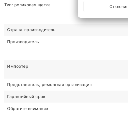
Тип: роликовая щетка
Отклонит
Страна-производитель
Производитель
Импортер
Представитель, ремонтная организация
Гарантийный срок
Обратите внимание