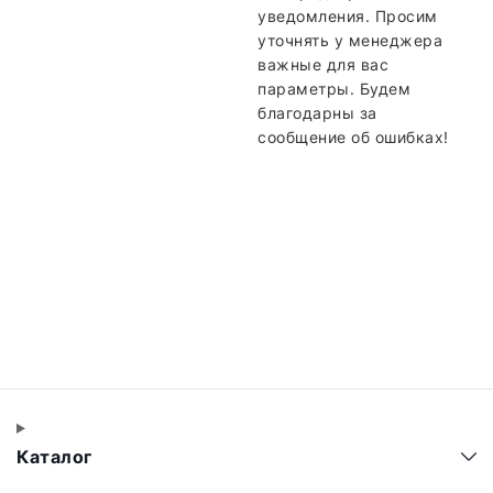
уведомления. Просим
уточнять у менеджера
важные для вас
параметры. Будем
благодарны за
сообщение об ошибках!
Каталог