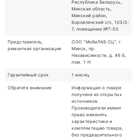
Республика Беларусь,
Минская область,
Минский район,
Боровлянский с/с, 103/3-
7, помещение №7-50
Представитель,
ООО "МобиЛАБ СЦ", г.
ремонтная организация
Минск, пр.
Независимости, д. 46 Б,
пом. 1-Н
Гарантийный срок
1 месяц
Обратите внимание
Информация о товаре
получена из открытых
источников.
Производители имеют
право изменять
характеристики и
комплектацию товара,
без предварительного