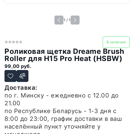
1 / 1
В наличии
Роликовая щетка Dreame Brush
Roller для H15 Pro Heat (HSBW)
99,00 руб.
Доставка:
по г. Минску - ежедневно
с 12.00 до
21.00
по Республике Беларусь - 1-3 дня
с
8:00 до 23:00, график доставки в ваш
населённый пункт уточняйте у