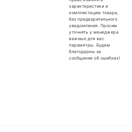
характеристики и
комплектацию товара,
без предварительного
уведомления. Просим
уточнять у менеджера
важные для вас
параметры. Будем
благодарны за
сообщение об ошибках!