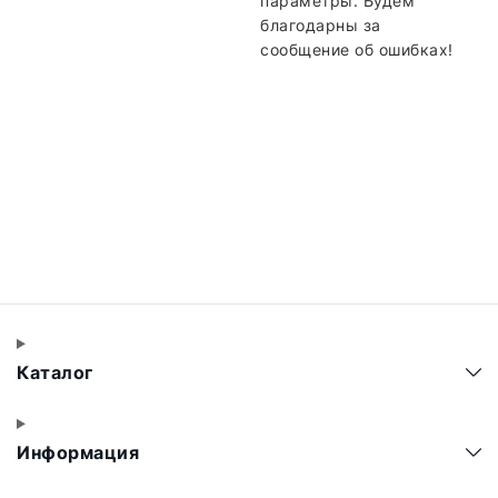
параметры. Будем
благодарны за
сообщение об ошибках!
Каталог
Информация