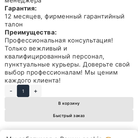
менеджера
Гарантия:
12 месяцев, фирменный гарантийный
талон
Преимущества:
Профессиональная консультация!
Только вежливый и
квалифицированный персонал,
пунктуальные курьеры. Доверьте свой
выбор профессионалам! Мы ценим
каждого клиента!
-
+
В корзину
Быстрый заказ