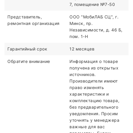
7, помещение №7-50
Представитель,
ООО "МобиЛАБ СЦ", г.
ремонтная организация
Минск, пр.
Независимости, д. 46 Б,
пом. 1-Н
Гарантийный срок
12 месяцев
Обратите внимание
Информация о товаре
получена из открытых
источников.
Производители имеют
право изменять
характеристики и
комплектацию товара,
без предварительного
уведомления. Просим
уточнять у менеджера
важные для вас