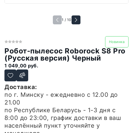
1 / 10
Новинка
Робот-пылесос Roborock S8 Pro
(Русская версия) Черный
1 049,00 руб.
Доставка:
по г. Минску - ежедневно
с 12.00 до
21.00
по Республике Беларусь - 1-3 дня
с
8:00 до 23:00, график доставки в ваш
населённый пункт уточняйте у