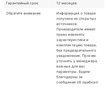
Гарантийный срок
12 месяцев
Обратите внимание
Информация о товаре
получена из открытых
источников.
Производители имеют
право изменять
характеристики и
комплектацию товара,
без предварительного
уведомления. Просим
уточнять у менеджера
важные для вас
параметры. Будем
благодарны за
сообщение об ошибках!