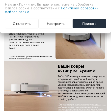
Нажав «Принять», Вы даете согласие на обработку
файлов cookie в соответствии с
Политикой обработки
файлов cookie
.
Отклонить
Настроить
Принять