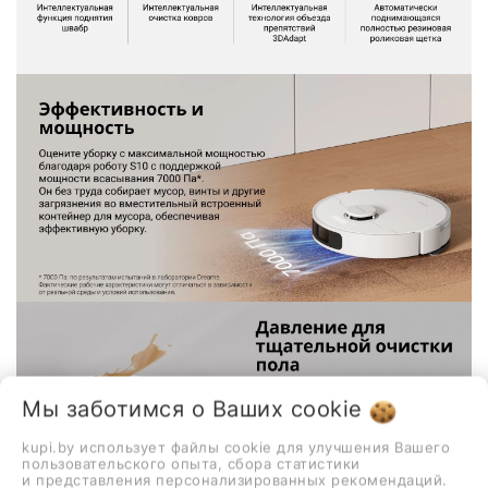
Мы заботимся о Ваших
cookie
kupi.by использует файлы cookie для улучшения Вашего
пользовательского опыта, сбора статистики
и представления персонализированных рекомендаций.