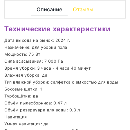
Описание
Отзывы
Технические характеристики
Дата выхода на рынок: 2024 г.
Назначение: для уборки пола
Мощность: 75 Вт
Сила всасывания: 7 000 Па
Время уборки: 3 часа - 4 часа 40 минут
Влажная уборка: да
Тип влажной уборки: салфетка с емкостью для воды
Боковые щетки: 1
Турбощётка: да
Объём пылесборника: 0.47 л
Объём резервуара для воды: 0.3 л
Навигация
Умная навигация: да