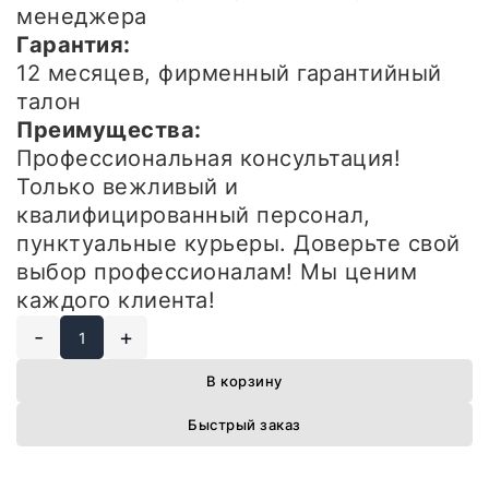
менеджера
Гарантия:
12 месяцев, фирменный гарантийный
талон
Преимущества:
Профессиональная консультация!
Только вежливый и
квалифицированный персонал,
пунктуальные курьеры. Доверьте свой
выбор профессионалам! Мы ценим
каждого клиента!
-
+
В корзину
Быстрый заказ