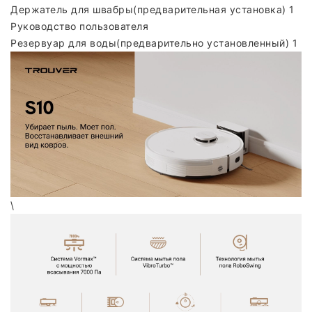
Держатель для швабры(предварительная установка) 1
Руководство пользователя
Резервуар для воды(предварительно установленный) 1
\