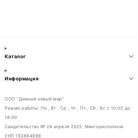
Каталог
Информация
ООО "Дивный новый мир"
Режим работы:
Пн , Вт , Ср , Чт , Пт , Сб , Вс c 10:00 до
18:00
Свидетельство № 24 апреля 2025, Мингорисполком
УНП 193864898