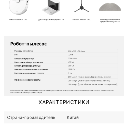
ХАРАКТЕРИСТИКИ
Страна-производитель
Китай