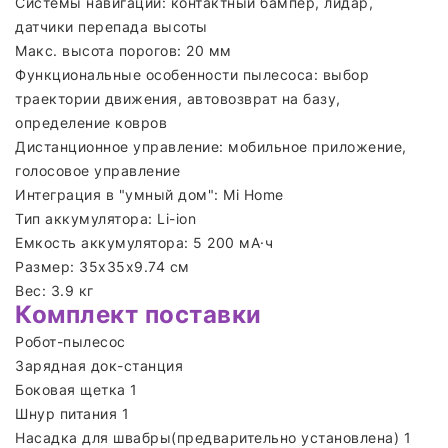
Системы навигации: контактный бампер, лидар,
датчики перепада высоты
Макс. высота порогов: 20 мм
Функциональные особенности пылесоса: выбор
траектории движения, автовозврат на базу,
определение ковров
Дистанционное управление: мобильное приложение,
голосовое управление
Интеграция в "умный дом": Mi Home
Тип аккумулятора: Li-ion
Емкость аккумулятора: 5 200 мА·ч
Размер: 35х35х9.74 см
Вес: 3.9 кг
Комплект поставки
Робот-пылесос
Зарядная док-станция
Боковая щетка 1
Шнур питания 1
Насадка для швабры(предварительно установлена) 1