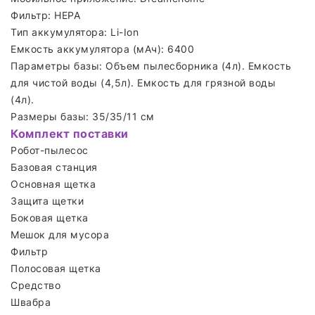
Фильтр: HEPA
Тип аккумулятора: Li-Ion
Емкость аккумулятора (мАч): 6400
Параметры базы: Объем пылесборника (4л). Емкость
для чистой воды (4,5л). Емкость для грязной воды
(4л).
Размеры базы: 35/35/11 см
Комплект поставки
Робот-пылесос
Базовая станция
Основная щетка
Защита щетки
Боковая щетка
Мешок для мусора
Фильтр
Полосовая щетка
Средство
Швабра