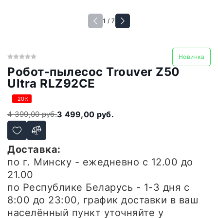
1 / 7
Новинка
Робот-пылесос Trouver Z50
Ultra RLZ92CE
-20%
4 399,00 руб.
3 499,00 руб.
Доставка:
по г. Минску - ежедневно
с 12.00 до
21.00
по Республике Беларусь - 1-3 дня
с
8:00 до 23:00, график доставки в ваш
населённый пункт уточняйте у