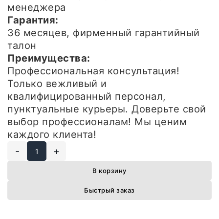
менеджера
Гарантия:
36 месяцев, фирменный гарантийный
талон
Преимущества:
Профессиональная консультация!
Только вежливый и
квалифицированный персонал,
пунктуальные курьеры. Доверьте свой
выбор профессионалам! Мы ценим
каждого клиента!
-
+
В корзину
Быстрый заказ