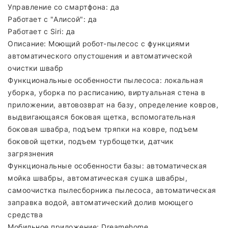
Управление со смартфона: да
Работает с "Алисой": да
Работает с Siri: да
Описание: Моющий робот-пылесос с функциями
автоматического опустошения и автоматической
очистки швабр
Функциональные особенности пылесоса: локальная
уборка, уборка по расписанию, виртуальная стена в
приложении, автовозврат на базу, определение ковров,
выдвигающаяся боковая щетка, вспомогательная
боковая швабра, подъем тряпки на ковре, подъем
боковой щетки, подъем турбощетки, датчик
загрязнения
Функциональные особенности базы: автоматическая
мойка швабры, автоматическая сушка швабры,
самоочистка пылесборника пылесоса, автоматическая
заправка водой, автоматический долив моющего
средства
Мобильное приложение: Dreamehome