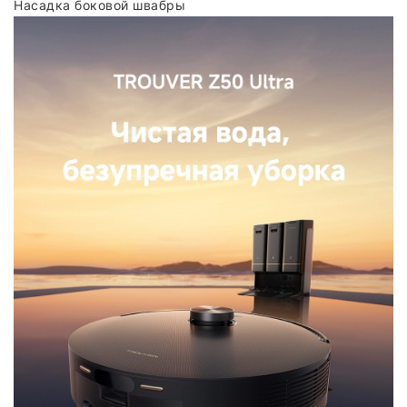
Насадка боковой швабры