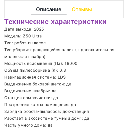
Описание
Отзывы
Технические характеристики
Дата выхода: 2025
Модель: Z50 Ultra
Тип: робот-пылесос
Тип уборки: вращающийся валик (+ дополнительная
маленькая швабра)
Мощность всасывания (Па): 19000
Объем пылесборника (л): 0.3
Навигационная система: LDS
Выдвижение боковой щетки: да
Выдвижение швабры: да
Станция самоочистки: да
Построение карты помещения: да
Зарядка робота-пылесоса: док-станция
Работает в экосистеме "умный дом": да
Часть умного дома: да