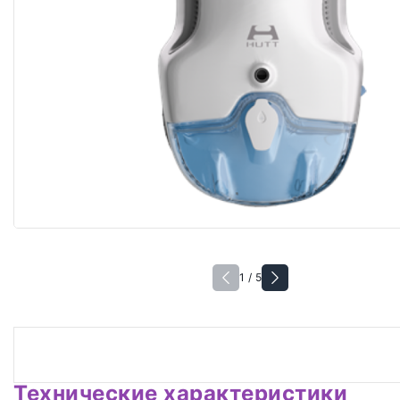
1 / 5
Технические характеристики