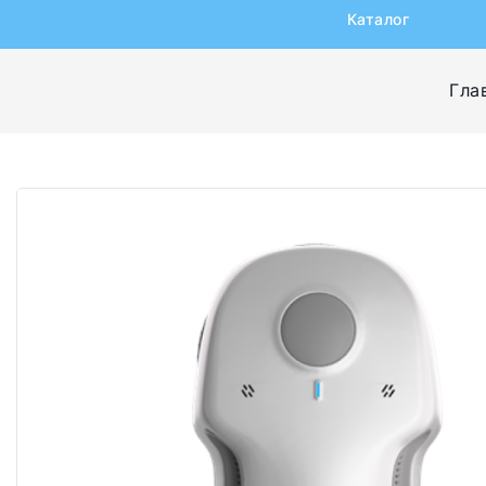
Каталог
Гла