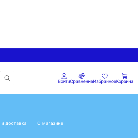
Войти
Сравнение
Избранное
Корзина
 и доставка
О магазине