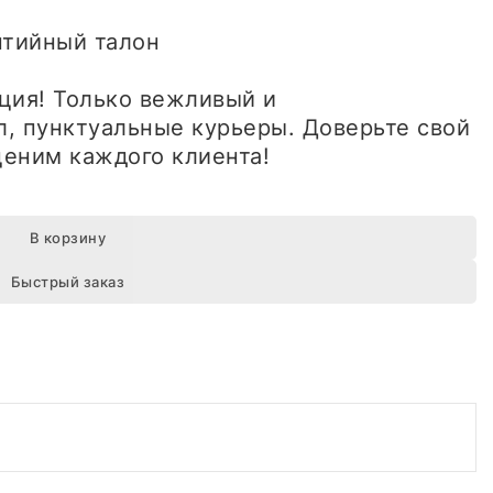
антийный талон
ция! Только вежливый и
, пунктуальные курьеры. Доверьте свой
еним каждого клиента!
В корзину
Быстрый заказ