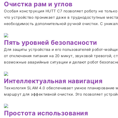
Очистка рам и углов
Особая конструкция HUTT C7 позволяет роботу не только 
что устройство проникает даже в труднодоступные места
необходимость дополнительной ручной очистки. С уника
Пять уровней безопасности
Для защиты устройства и его пользователей робот-мойщи
от отключения питания на 20 минут, звуковой тревогой,
возможные аварийные ситуации и делают робот безопасн
Интеллектуальная навигация
Технология SLAM 4.0 обеспечивает умное планирование 
маршрут для эффективной очистки. Это позволяет устро
Простота использования