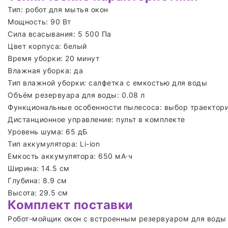
Тип: робот для мытья окон
Мощность: 90 Вт
Сила всасывания: 5 500 Па
Цвет корпуса: белый
Время уборки: 20 минут
Влажная уборка: да
Тип влажной уборки: салфетка с емкостью для воды
Объём резервуара для воды: 0.08 л
Функциональные особенности пылесоса: выбор траектор
Дистанционное управление: пульт в комплекте
Уровень шума: 65 дБ
Тип аккумулятора: Li-ion
Емкость аккумулятора: 650 мА·ч
Ширина: 14.5 см
Глубина: 8.9 см
Высота: 29.5 см
Комплект поставки
Робот-мойщик окон с встроенным резервуаром для вод