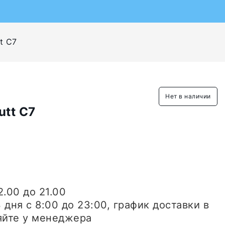
t C7
Нет в наличии
utt C7
2.00 до 21.00
3 дня
с 8:00 до 23:00, график доставки в
яйте у менеджера