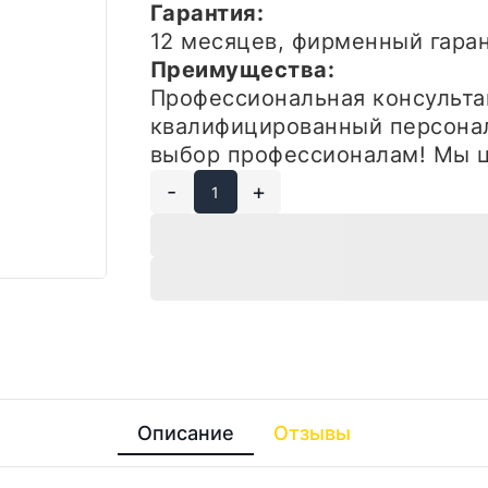
Гарантия:
12 месяцев, фирменный гар
Преимущества:
Профессиональная консульта
квалифицированный персонал
выбор профессионалам! Мы ц
-
+
Описание
Отзывы