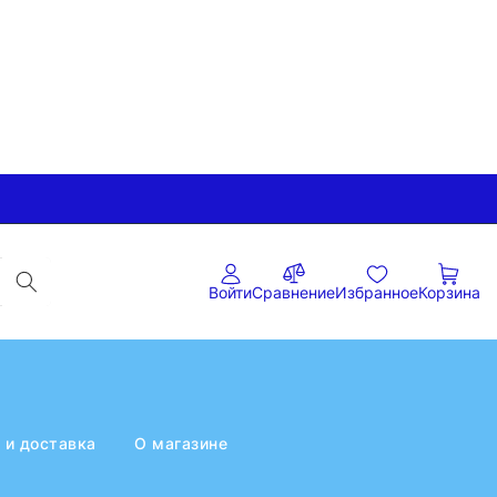
Войти
Сравнение
Избранное
Корзина
 и доставка
О магазине