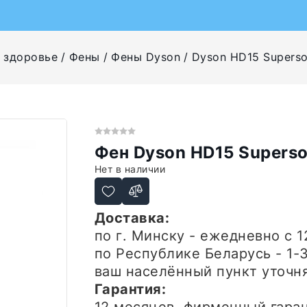
 здоровье
Фены
Фены Dyson
Dyson HD15 Superso
Фен Dyson HD15 Superso
Нет в наличии
Доставка:
по г. Минску - ежедневно
с 1
по Республике Беларусь - 1-
ваш населённый пункт уточн
Гарантия: