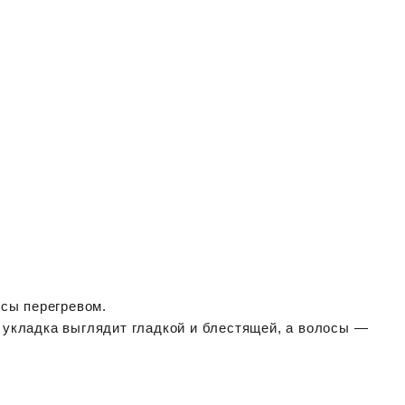
осы перегревом.
 укладка выглядит гладкой и блестящей, а волосы —