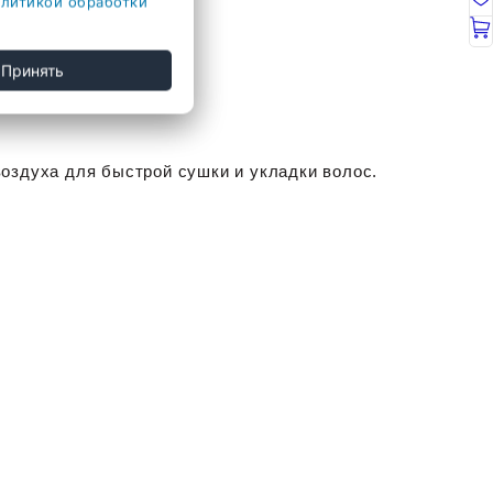
литикой обработки
Принять
оздуха для быстрой сушки и укладки волос.