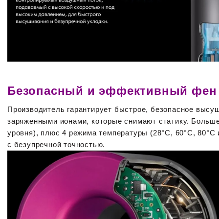
Безопасный и эффективный фен
Производитель гарантирует быстрое, безопасное высу
заряженными ионами, которые снимают статику. Больше 
уровня), плюс 4 режима температуры (28°C, 60°C, 80°C
с безупречной точностью.