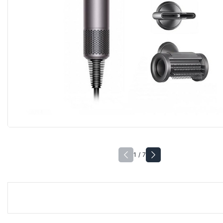
1 / 7