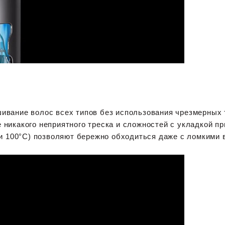
шивание волос всех типов без использования чрезмерных
никакого неприятного треска и сложностей с укладкой пр
 и 100°C) позволяют бережно обходиться даже с ломкими