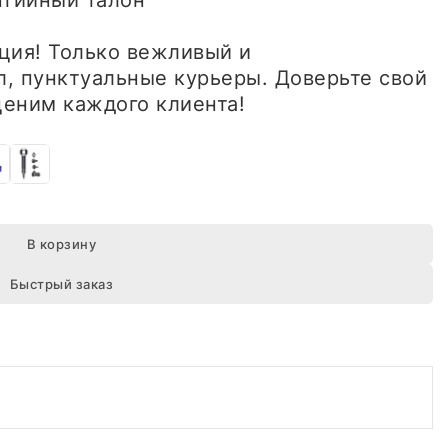
антийный талон
ция! Только вежливый и
, пунктуальные курьеры. Доверьте свой
еним каждого клиента!
В корзину
Быстрый заказ