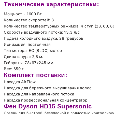
Технические характеристики:
Мощность: 1600 Вт
Количество скоростей: 3
Количество температурных режимов: 4 ступ.(28, 60, 80
Скорость воздушного потока: 13,3 л/с
Подача холодного воздуха: 28 градусов
Ионизация: постоянная
Тип мотора: EC (BLDC) мотор
Длина шнура: 2,8 м.
Габариты: 78х97х245 мм.
Вес: 659 г.
Комплект поставки:
Насадка AirFlow
Насадка для бережного высушивания волос
Насадка для направленного потока
Насадка профессиональная концентратор
Фен Dyson HD15 Supersonic
Создан для быстрой, безопасной и полностью контролируе