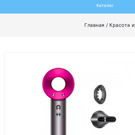
Каталог
Главная
Красота и