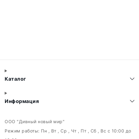
Каталог
Информация
ООО "Дивный новый мир"
Режим работы:
Пн , Вт , Ср , Чт , Пт , Сб , Вс c 10:00 до