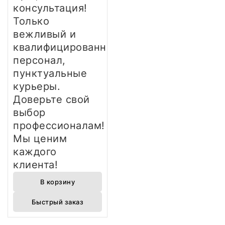
консультация!
Только
вежливый и
квалифицированный
персонал,
пунктуальные
курьеры.
Доверьте свой
выбор
профессионалам!
Мы ценим
каждого
клиента!
В корзину
Быстрый заказ