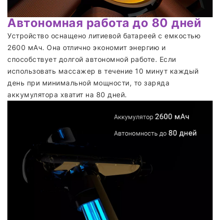
Автономная работа до 80 дней
Устройство оснащено литиевой батареей с емкостью
2600 мАч. Она отлично экономит энергию и
способствует долгой автономной работе. Если
использовать массажер в течение 10 минут каждый
день при минимальной мощности, то заряда
аккумулятора хватит на 80 дней.