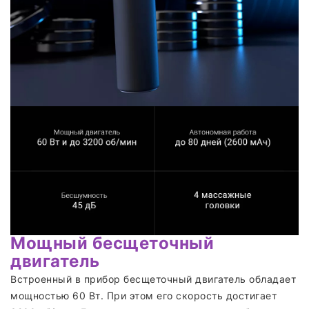
Мощный бесщеточный
двигатель
Встроенный в прибор бесщеточный двигатель обладает
мощностью 60 Вт. При этом его скорость достигает