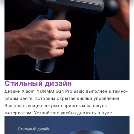
Стильный дизайн
Дизайн Xiaomi YUNMAI Gun Pro Basic выполнен в темно-
сером цвете, встроена скрытая кнопка управления.
Вся конструкция покрыта приятным на ощупь
материалом. Устройство удобно держать в руке.