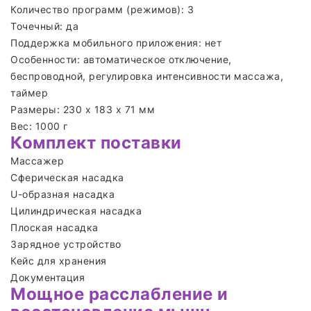
Количество программ (режимов): 3
Точечный: да
Поддержка мобильного приложения: нет
Особенности: автоматическое отключение,
беспроводной, регулировка интенсивности массажа,
таймер
Размеры: 230 х 183 х 71 мм
Вес: 1000 г
Комплект поставки
Массажер
Сферическая насадка
U-образная насадка
Цилиндрическая насадка
Плоская насадка
Зарядное устройство
Кейс для хранения
Документация
Мощное расслабление и