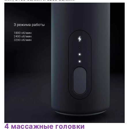
4 массажные головки