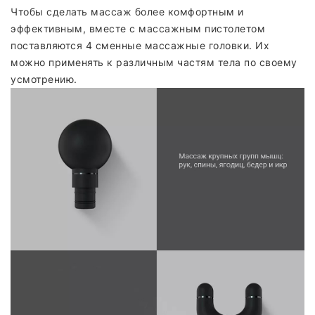
Чтобы сделать массаж более комфортным и
эффективным, вместе с массажным пистолетом
поставляются 4 сменные массажные головки. Их
можно применять к различным частям тела по своему
усмотрению.