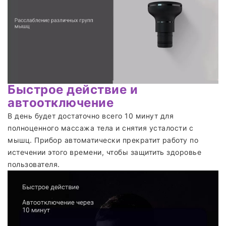
Быстрое действие и
автоотключение
В день будет достаточно всего 10 минут для
полноценного массажа тела и снятия усталости с
мышц. Прибор автоматически прекратит работу по
истечении этого времени, чтобы защитить здоровье
пользователя.