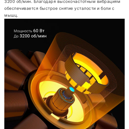
3200 об/мин. Благодаря высокочастотным вибрациям
обеспечивается быстрое снятие усталости и боли с
мышц.