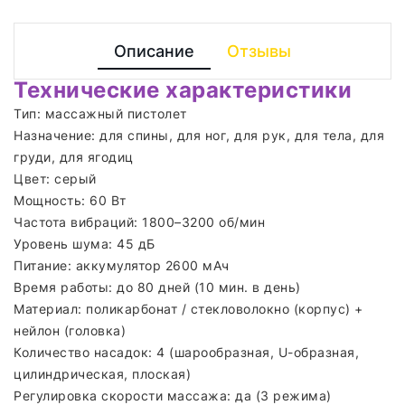
Описание
Отзывы
Технические характеристики
Тип: массажный пистолет
Назначение: для спины, для ног, для рук, для тела, для
груди, для ягодиц
Цвет: серый
Мощность: 60 Вт
Частота вибраций: 1800–3200 об/мин
Уровень шума: 45 дБ
Питание: аккумулятор 2600 мАч
Время работы: до 80 дней (10 мин. в день)
Материал: поликарбонат / стекловолокно (корпус) +
нейлон (головка)
Количество насадок: 4 (шарообразная, U-образная,
цилиндрическая, плоская)
Регулировка скорости массажа: да (3 режима)