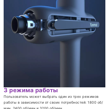
3 режима работы
Пользователь может выбрать один из трех режимов
работы в зависимости от своих потребностей: 1800 об/
мин, 2400 об/мин и 3200 об/мин.