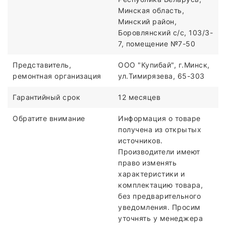
Минская область,
Минский район,
Боровлянский с/с, 103/3-
7, помещение №7-50
Представитель,
ООО "Купибай", г.Минск,
ремонтная организация
ул.Тимирязева, 65-303
Гарантийный срок
12 месяцев
Обратите внимание
Информация о товаре
получена из открытых
источников.
Производители имеют
право изменять
характеристики и
комплектацию товара,
без предварительного
уведомления. Просим
уточнять у менеджера