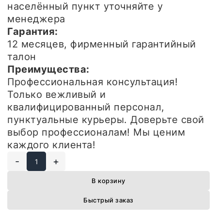
населённый пункт уточняйте у
менеджера
Гарантия:
12 месяцев, фирменный гарантийный
талон
Преимущества:
Профессиональная консультация!
Только вежливый и
квалифицированный персонал,
пунктуальные курьеры. Доверьте свой
выбор профессионалам! Мы ценим
каждого клиента!
-
+
В корзину
Быстрый заказ