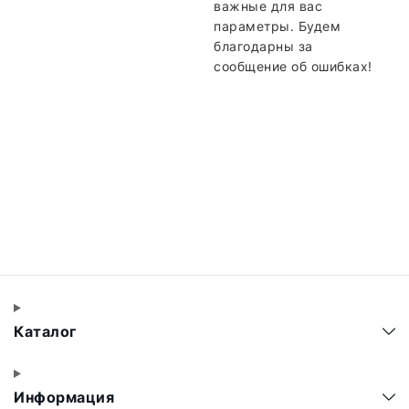
важные для вас
параметры. Будем
благодарны за
сообщение об ошибках!
Каталог
Информация