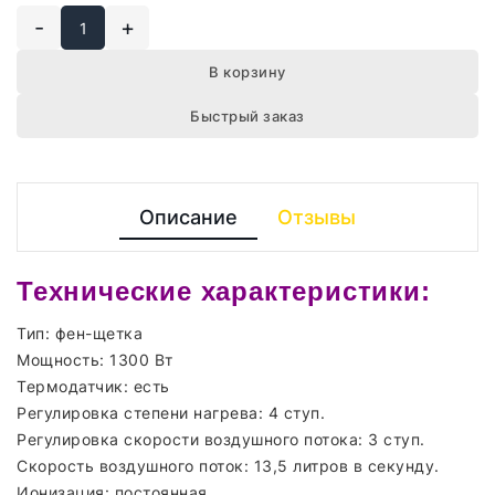
-
+
В корзину
Быстрый заказ
Описание
Отзывы
Технические характеристики:
Тип: фен-щетка
Мощность: 1300 Вт
Термодатчик: есть
Регулировка степени нагрева: 4 ступ.
Регулировка скорости воздушного потока: 3 ступ.
Скорость воздушного поток: 13,5 литров в секунду.
Ионизация: постоянная