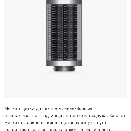
Мягкая щётка для выпрямления-Волосы
разглаживаются под мощным потоком воздуха. За счёт
мягких шариков на конце щетинок отсутствует
неприятное воздействие на кожу головы и волосы.