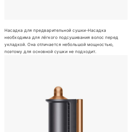
Насадка для предварительной сушки-Насадка
необходима для лёгкого подсушивания волос перед
укладкой. Она отличается небольшой мощностью,
поэтому для основной сушки не подходит.