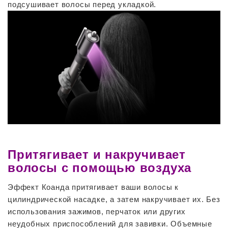
подсушивает волосы перед укладкой.
Притягивает и накручивает
волосы с помощью воздуха
Эффект Коанда притягивает ваши волосы к
цилиндрической насадке, а затем накручивает их. Без
использования зажимов, перчаток или других
неудобных приспособлений для завивки. Объемные