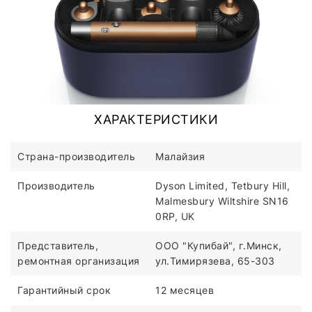
ХАРАКТЕРИСТИКИ
Страна-производитель
Малайзия
Производитель
Dyson Limited, Tetbury Hill,
Malmesbury Wiltshire SN16
0RP, UK
Представитель,
ООО "Купибай", г.Минск,
ремонтная организация
ул.Тимирязева, 65-303
Гарантийный срок
12 месяцев