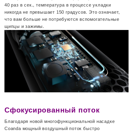
40 раз в сек., температура в процессе укладки
никогда не превышает 150 градусов. Это означает,
что вам больше не потребуются вспомогательные
щипцы и зажимы.
Сфокусированный поток
Благодаря новой многофункциональной насадке
Coanda мощный воздушный поток быстро