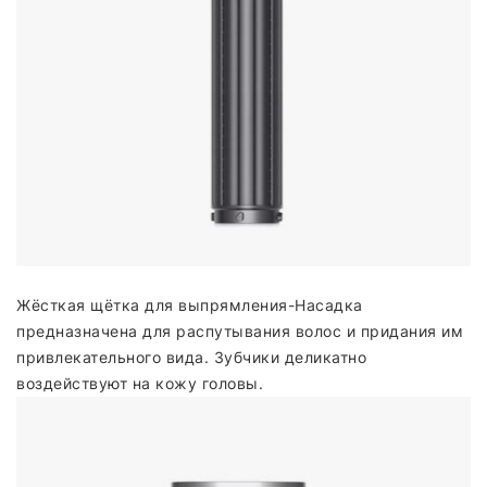
Жёсткая щётка для выпрямления-Насадка
предназначена для распутывания волос и придания им
привлекательного вида. Зубчики деликатно
воздействуют на кожу головы.