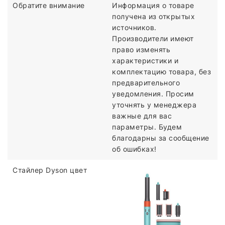
Обратите внимание
Информация о товаре
получена из открытых
источников.
Производители имеют
право изменять
характеристики и
комплектацию товара, без
предварительного
уведомления. Просим
уточнять у менеджера
важные для вас
параметры. Будем
благодарны за сообщение
об ошибках!
Стайлер Dyson цвет