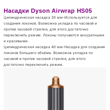
Насадки Dyson Airwrap HS05
Цилиндрическая насадка 30 мм-Используется для
создания локонов. Возможна укладка по часовой и
против часовой стрелки, для этого достаточно
переключить режим. Локоны получаются аккуратными
и красивыми.
Цилиндрическая насадка 40 мм-Насадка для создания
локонов большего объёма. Возможна укладка по
часовой и против часовой стрелки, для этого
достаточно переключить режим.