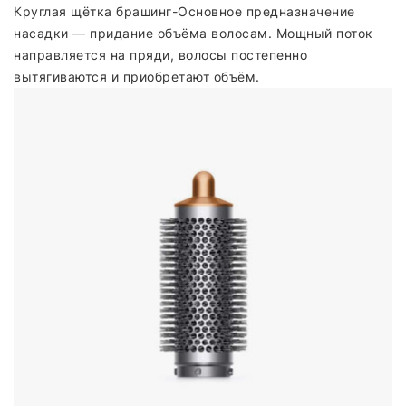
Круглая щётка брашинг-Основное предназначение
насадки — придание объёма волосам. Мощный поток
направляется на пряди, волосы постепенно
вытягиваются и приобретают объём.