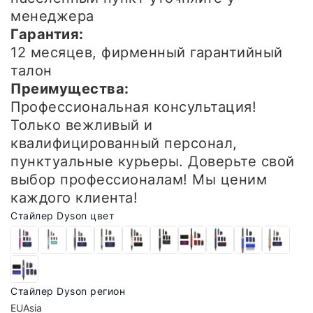
менеджера
Гарантия:
12 месяцев, фирменный гарантийный
талон
Преимущества:
Профессиональная консультация!
Только вежливый и
квалифицированный персонал,
пунктуальные курьеры. Доверьте свой
выбор профессионалам! Мы ценим
каждого клиента!
Стайлер Dyson цвет
Стайлер Dyson регион
EU
Asia