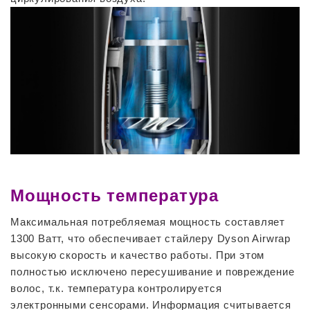
Мощность температура
Максимальная потребляемая мощность составляет
1300 Ватт, что обеспечивает стайлеру Dyson Airwrap
высокую скорость и качество работы. При этом
полностью исключено пересушивание и повреждение
волос, т.к. температура контролируется
электронными сенсорами. Информация считывается