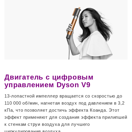
Двигатель с цифровым
управлением Dyson V9
13-лопастной импеллер вращается со скоростью до
110 000 об/мин, нагнетая воздух под давлением в 3,2
кПа, что позволяет достичь эффекта Коанда. Этот
эффект применяют для создания эффекта прилипшей
к стенкам струи воздуха для лучшего
циркулирования воздуха.