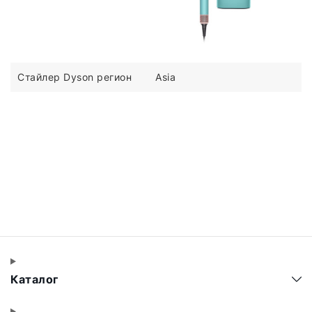
Стайлер Dyson регион
Asia
Каталог