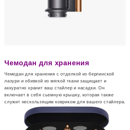
Чемодан для хранения
Чемодан для хранения с отделкой из берлинской
лазури и обивкой из мягкой ткани защищает и
аккуратно хранит ваш стайлер и насадки. Он
включает в себя сьемную крышку, которая также
служит нескользящим ковриком для вашего стайлера.