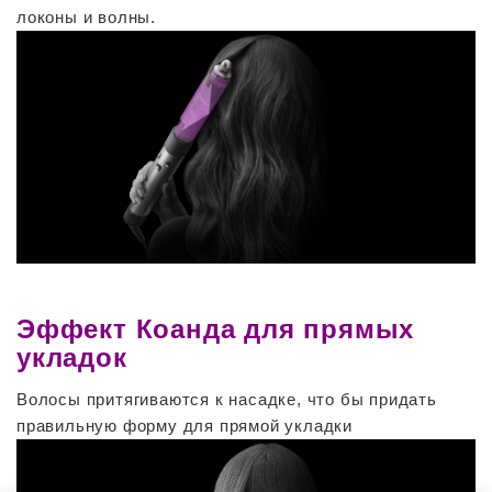
локоны и волны.
Эффект Коанда для прямых
укладок
Волосы притягиваются к насадке, что бы придать
правильную форму для прямой укладки