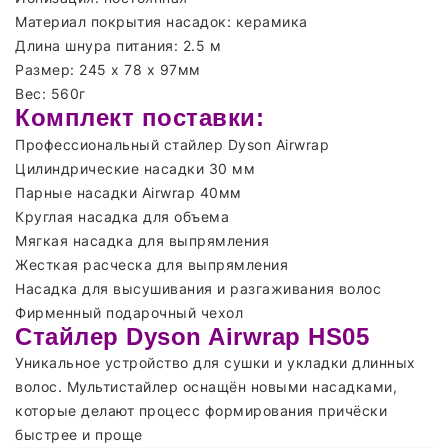
Материал покрытия насадок: керамика
Длина шнура питания: 2.5 м
Размер: 245 х 78 х 97мм
Вес: 560г
Комплект поставки:
Профессиональный стайлер Dyson Airwrap
Цилиндрические насадки 30 мм
Парные насадки Airwrap 40мм
Круглая насадка для объема
Мягкая насадка для выпрямления
Жесткая расческа для выпрямления
Насадка для высушивания и разгаживания волос
Фирменный подарочный чехол
Стайлер Dyson Airwrap HS05
Уникальное устройство для сушки и укладки длинных
волос. Мультистайлер оснащён новыми насадками,
которые делают процесс формирования причёски
быстрее и проще