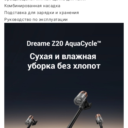
Комбинированная насадка
Подставка для зарядки и хранения
Руководство по эксплуатации