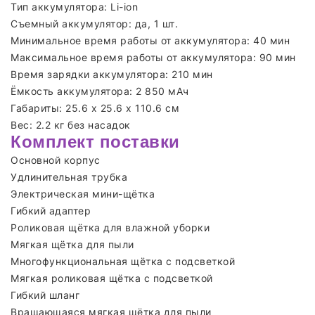
Тип аккумулятора: Li-ion
Съемный аккумулятор: да, 1 шт.
Минимальное время работы от аккумулятора: 40 мин
Максимальное время работы от аккумулятора: 90 мин
Время зарядки аккумулятора: 210 мин
Ёмкость аккумулятора: 2 850 мАч
Габариты: 25.6 х 25.6 х 110.6 см
Вес: 2.2 кг без насадок
Комплект поставки
Основной корпус
Удлинительная трубка
Электрическая мини-щётка
Гибкий адаптер
Роликовая щётка для влажной уборки
Мягкая щётка для пыли
Многофункциональная щётка с подсветкой
Мягкая роликовая щётка с подсветкой
Гибкий шланг
Вращающаяся мягкая щётка для пыли