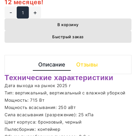
12 месяцев!
-
+
В корзину
Быстрый заказ
Описание
Отзывы
Технические характеристики
Дата выхода на рынок 2025 г
Тип: вертикальный, вертикальный с влажной уборкой
Мощность: 715 Вт
Мощность всасывания: 250 аВт
Сила всасывания (разрежение): 25 кПа
Цвет корпуса: бронзовый, черный
Пылесборник: контейнер