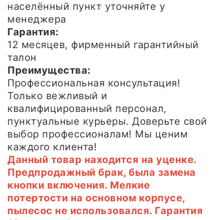
населённый пункт уточняйте у
менеджера
Гарантия:
12 месяцев, фирменный гарантийный
талон
Преимущества:
Профессиональная консультация!
Только вежливый и
квалифицированный персонал,
пунктуальные курьеры. Доверьте свой
выбор профессионалам! Мы ценим
каждого клиента!
Данный товар находится на уценке.
Предпродажный брак, была замена
кнопки включения. Мелкие
потертости на основном корпусе,
пылесос не использовался. Гарантия