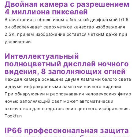
Двойная камера с разрешением
4 миллиона пикселей
В сочетании с объективом с большой диафрагмой f/1.6
он обеспечивает сверхчеткое качество изображения
2,5K, причем изображение остается четким даже при
увеличении.
Интеллектуальный
полноцветный дисплей ночного
видения, 8 заполняющих огней
Каждая камера оснащена двумя лампами белого света
и двумя инфракрасными лампами ночного видения.
При обнаружении и распознавании человеческих фигур
ночью заполняющий свет может автоматически
включаться для представления цветного изображения.
Tookfun
IP66 профессиональная защита