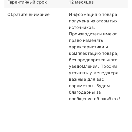
Гарантийный срок
12 месяцев
Обратите внимание
Информация о товаре
получена из открытых
источников.
Производители имеют
право изменять
характеристики и
комплектацию товара,
без предварительного
уведомления. Просим
уточнять у менеджера
важные для вас
параметры. Будем
благодарны за
сообщение об ошибках!