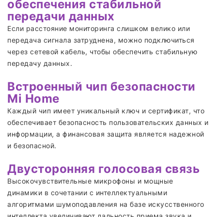
обеспечения стабильной
передачи данных
Если расстояние мониторинга слишком велико или
передача сигнала затруднена, можно подключиться
через сетевой кабель, чтобы обеспечить стабильную
передачу данных.
Встроенный чип безопасности
Mi Home
Каждый чип имеет уникальный ключ и сертификат, что
обеспечивает безопасность пользовательских данных и
информации, а финансовая защита является надежной
и безопасной.
Двусторонняя голосовая связь
Высокочувствительные микрофоны и мощные
динамики в сочетании с интеллектуальными
алгоритмами шумоподавления на базе искусственного
интеллекта увеличивают дальность приема звука и