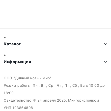
Каталог
Информация
ООО "Дивный новый мир"
Режим работы:
Пн , Вт , Ср , Чт , Пт , Сб , Вс c 10:00 до
18:00
Свидетельство № 24 апреля 2025, Мингорисполком
УНП 193864898