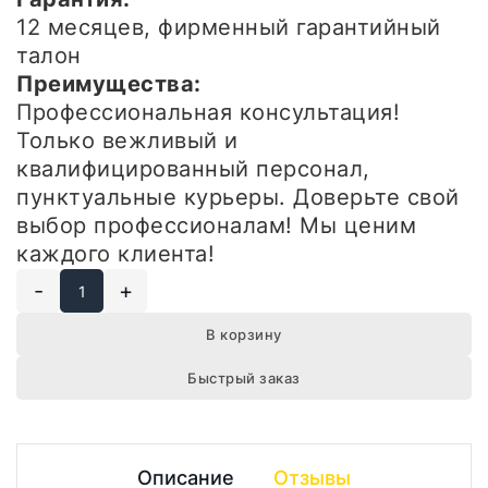
12 месяцев, фирменный гарантийный
талон
Преимущества:
Профессиональная консультация!
Только вежливый и
квалифицированный персонал,
пунктуальные курьеры. Доверьте свой
выбор профессионалам! Мы ценим
каждого клиента!
-
+
В корзину
Быстрый заказ
Описание
Отзывы