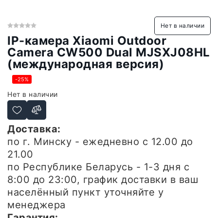
Нет в наличии
IP-камера Xiaomi Outdoor
Camera CW500 Dual MJSXJ08HL
(международная версия)
-25%
Нет в наличии
Доставка:
по г. Минску - ежедневно с 12.00 до
21.00
по Республике Беларусь - 1-3 дня с
8:00 до 23:00, график доставки в ваш
населённый пункт уточняйте у
менеджера
Гарантия: