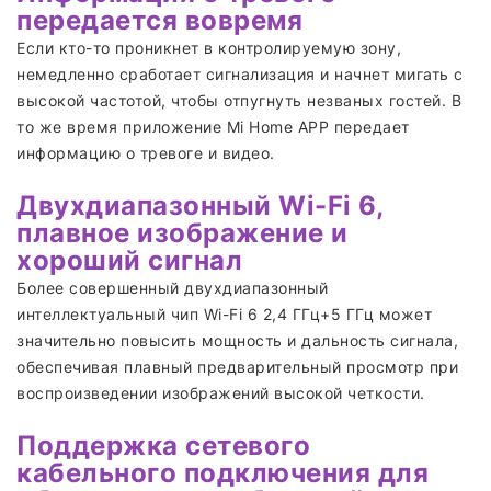
передается вовремя
Если кто-то проникнет в контролируемую зону,
немедленно сработает сигнализация и начнет мигать с
высокой частотой, чтобы отпугнуть незваных гостей. В
то же время приложение Mi Home APP передает
информацию о тревоге и видео.
Двухдиапазонный Wi-Fi 6,
плавное изображение и
хороший сигнал
Более совершенный двухдиапазонный
интеллектуальный чип Wi-Fi 6 2,4 ГГц+5 ГГц может
значительно повысить мощность и дальность сигнала,
обеспечивая плавный предварительный просмотр при
воспроизведении изображений высокой четкости.
Поддержка сетевого
кабельного подключения для