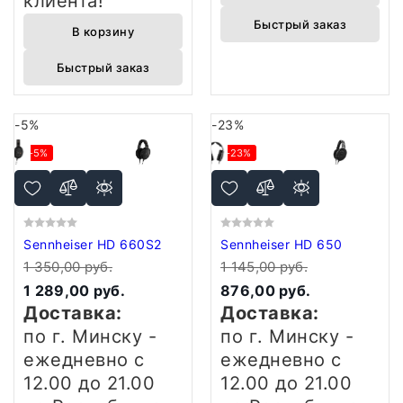
клиента!
Быстрый заказ
В корзину
Быстрый заказ
-5%
-23%
-5%
-23%
Sennheiser HD 660S2
Sennheiser HD 650
1 350,00 руб.
1 145,00 руб.
1 289,00 руб.
876,00 руб.
Доставка:
Доставка:
по г. Минску -
по г. Минску -
ежедневно
с
ежедневно
с
12.00 до 21.00
12.00 до 21.00