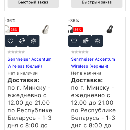
Быстрый заказ
Быстрый заказ
-36%
-36%
-36%
-36%
Sennheiser Accentum
Sennheiser Accentum
Wireless (белый)
Wireless (черный)
Нет в наличии
Нет в наличии
Доставка:
Доставка:
по г. Минску -
по г. Минску -
ежедневно
с
ежедневно
с
12.00 до 21.00
12.00 до 21.00
по Республике
по Республике
Беларусь - 1-3
Беларусь - 1-3
дня
с 8:00 до
дня
с 8:00 до