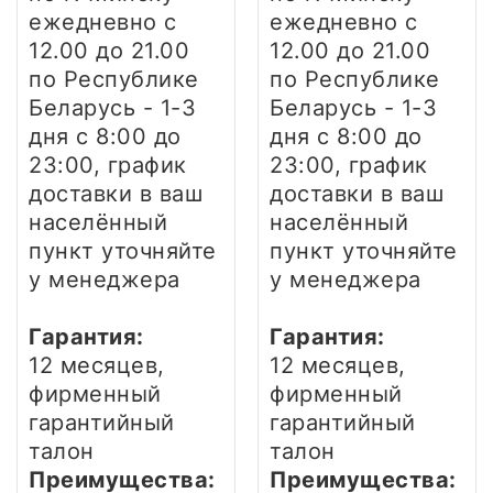
ежедневно
с
ежедневно
с
12.00 до 21.00
12.00 до 21.00
по Республике
по Республике
Беларусь - 1-3
Беларусь - 1-3
дня
с 8:00 до
дня
с 8:00 до
23:00, график
23:00, график
доставки в ваш
доставки в ваш
населённый
населённый
пункт уточняйте
пункт уточняйте
у менеджера
у менеджера
Гарантия:
Гарантия:
12 месяцев,
12 месяцев,
фирменный
фирменный
гарантийный
гарантийный
талон
талон
Преимущества:
Преимущества: