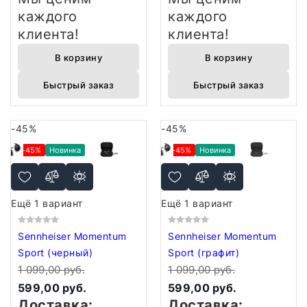
каждого
каждого
клиента!
клиента!
В корзину
В корзину
Быстрый заказ
Быстрый заказ
-45%
-45%
-45%
Новинка
-45%
Новинка
Ещё 1 вариант
Ещё 1 вариант
Sennheiser Momentum
Sennheiser Momentum
Sport (черный)
Sport (графит)
1 099,00 руб.
1 099,00 руб.
599,00 руб.
599,00 руб.
Доставка:
Доставка: