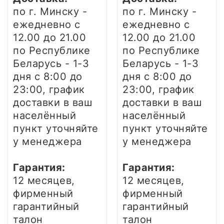
по г. Минску -
по г. Минску -
ежедневно
с
ежедневно
с
12.00 до 21.00
12.00 до 21.00
по Республике
по Республике
Беларусь - 1-3
Беларусь - 1-3
дня
с 8:00 до
дня
с 8:00 до
23:00, график
23:00, график
доставки в ваш
доставки в ваш
населённый
населённый
пункт уточняйте
пункт уточняйте
у менеджера
у менеджера
Гарантия:
Гарантия:
12 месяцев,
12 месяцев,
фирменный
фирменный
гарантийный
гарантийный
талон
талон