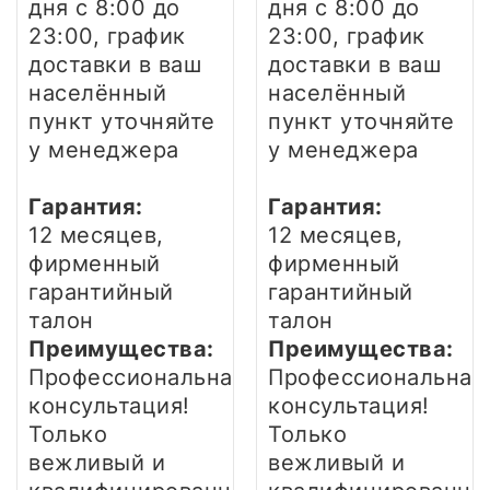
дня
с 8:00 до
дня
с 8:00 до
23:00, график
23:00, график
доставки в ваш
доставки в ваш
населённый
населённый
пункт уточняйте
пункт уточняйте
у менеджера
у менеджера
Гарантия:
Гарантия:
12 месяцев,
12 месяцев,
фирменный
фирменный
гарантийный
гарантийный
талон
талон
Преимущества:
Преимущества:
Профессиональная
Профессиональная
консультация!
консультация!
Только
Только
вежливый и
вежливый и