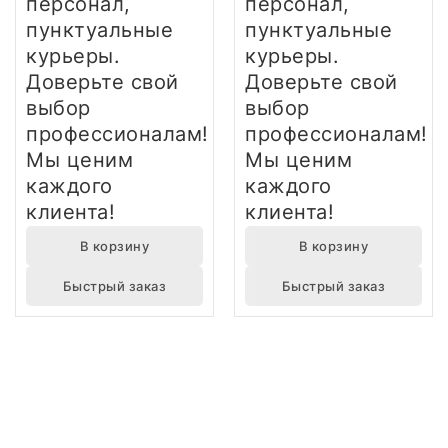
персонал,
персонал,
пунктуальные
пунктуальные
курьеры.
курьеры.
Доверьте свой
Доверьте свой
выбор
выбор
профессионалам!
профессионалам!
Мы ценим
Мы ценим
каждого
каждого
клиента!
клиента!
В корзину
В корзину
Быстрый заказ
Быстрый заказ