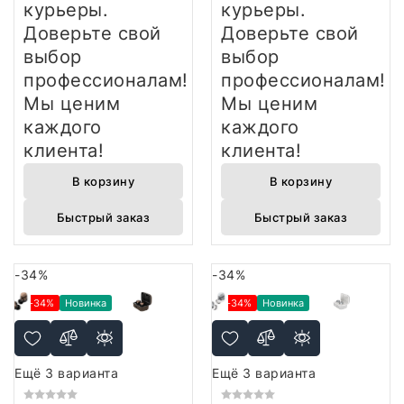
курьеры.
курьеры.
Доверьте свой
Доверьте свой
выбор
выбор
профессионалам!
профессионалам!
Мы ценим
Мы ценим
каждого
каждого
клиента!
клиента!
В корзину
В корзину
Быстрый заказ
Быстрый заказ
-34%
-34%
-34%
Новинка
-34%
Новинка
Ещё 3 варианта
Ещё 3 варианта