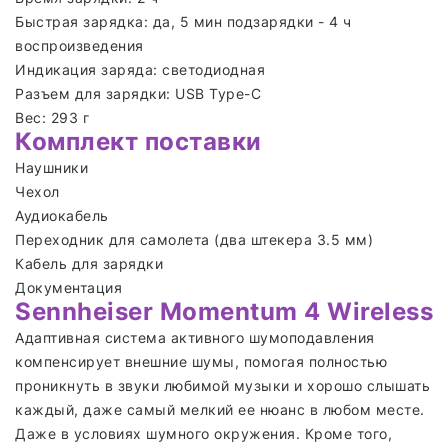
Быстрая зарядка: да, 5 мин подзарядки - 4 ч
воспроизведения
Индикация заряда: светодиодная
Разъем для зарядки: USB Type-C
Вес: 293 г
Комплект поставки
Наушники
Чехол
Аудиокабель
Переходник для самолета (два штекера 3.5 мм)
Кабель для зарядки
Документация
Sennheiser Momentum 4 Wireless
Адаптивная система активного шумоподавления
компенсирует внешние шумы, помогая полностью
проникнуть в звуки любимой музыки и хорошо слышать
каждый, даже самый мелкий ее нюанс в любом месте.
Даже в условиях шумного окружения. Кроме того,