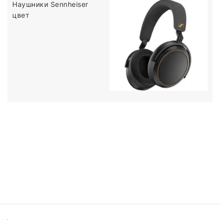
Наушники Sennheiser
цвет