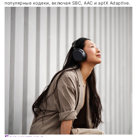
популярные кодеки, включая SBC, AAC и aptX Adaptive.