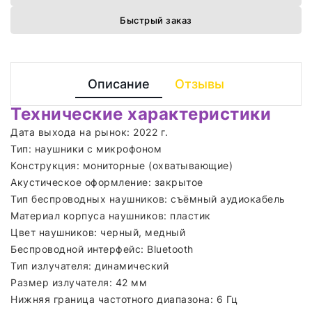
Быстрый заказ
Описание
Отзывы
Технические характеристики
Дата выхода на рынок: 2022 г.
Тип: наушники с микрофоном
Конструкция: мониторные (охватывающие)
Акустическое оформление: закрытое
Тип беспроводных наушников: съёмный аудиокабель
Материал корпуса наушников: пластик
Цвет наушников: черный, медный
Беспроводной интерфейс: Bluetooth
Тип излучателя: динамический
Размер излучателя: 42 мм
Нижняя граница частотного диапазона: 6 Гц