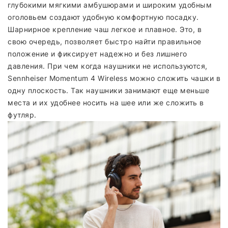
глубокими мягкими амбушюрами и широким удобным
оголовьем создают удобную комфортную посадку.
Шарнирное крепление чаш легкое и плавное. Это, в
свою очередь, позволяет быстро найти правильное
положение и фиксирует надежно и без лишнего
давления. При чем когда наушники не используются,
Sennheiser Momentum 4 Wireless можно сложить чашки в
одну плоскость. Так наушники занимают еще меньше
места и их удобнее носить на шее или же сложить в
футляр.