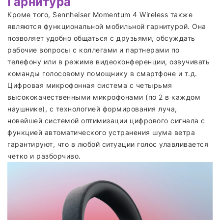
Гарнитура
Кроме того, Sennheiser Momentum 4 Wireless также
являются функциональной мобильной гарнитурой. Она
позволяет удобно общаться с друзьями, обсуждать
рабочие вопросы с коллегами и партнерами по
телефону или в режиме видеоконференции, озвучивать
команды голосовому помощнику в смартфоне и т.д.
Цифровая микрофонная система с четырьмя
высококачественными микрофонами (по 2 в каждом
наушнике), с технологией формирования луча,
новейшей системой оптимизации цифрового сигнала с
функцией автоматического устранения шума ветра
гарантируют, что в любой ситуации голос улавливается
четко и разборчиво.