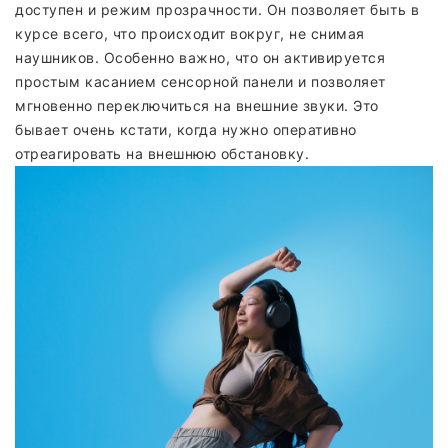
доступен и режим прозрачности. Он позволяет быть в
курсе всего, что происходит вокруг, не снимая
наушников. Особенно важно, что он активируется
простым касанием сенсорной панели и позволяет
мгновенно переключиться на внешние звуки. Это
бывает очень кстати, когда нужно оперативно
отреагировать на внешнюю обстановку.