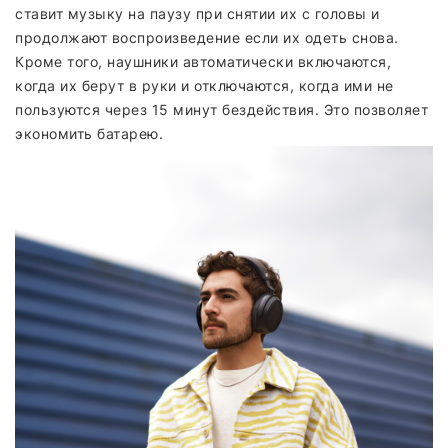
ставит музыку на паузу при снятии их с головы и
продолжают воспроизведение если их одеть снова.
Кроме того, наушники автоматически включаются,
когда их берут в руки и отключаются, когда ими не
пользуются через 15 минут бездействия. Это позволяет
экономить батарею.