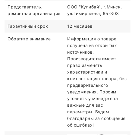
Представитель,
ООО "Купибай", г.Минск,
ремонтная организация
ул.Тимирязева, 65-303
Гарантийный срок
12 месяцев
Обратите внимание
Информация о товаре
получена из открытых
источников.
Производители имеют
право изменять
характеристики и
комплектацию товара, без
предварительного
уведомления. Просим
уточнять у менеджера
важные для вас
параметры. Будем
благодарны за сообщение
об ошибках!