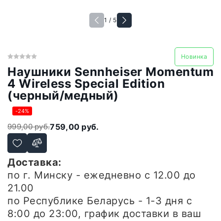
1 / 5
Новинка
Наушники Sennheiser Momentum
4 Wireless Special Edition
(черный/медный)
-24%
999,00 руб.
759,00 руб.
Доставка:
по г. Минску - ежедневно
с 12.00 до
21.00
по Республике Беларусь - 1-3 дня
с
8:00 до 23:00, график доставки в ваш