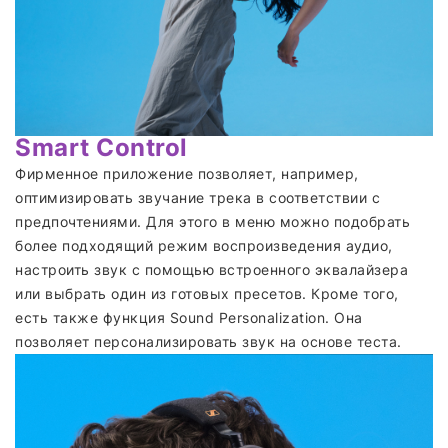
Smart Control
Фирменное приложение позволяет, например,
оптимизировать звучание трека в соответствии с
предпочтениями. Для этого в меню можно подобрать
более подходящий режим воспроизведения аудио,
настроить звук с помощью встроенного эквалайзера
или выбрать один из готовых пресетов. Кроме того,
есть также функция Sound Personalization. Она
позволяет персонализировать звук на основе теста.