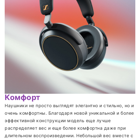
Комфорт
Наушники не просто выглядят элегантно и стильно, но и
очень комфортны. Благодаря новой уникальной и более
эффективной конструкции модель еще лучше
распределяет вес и еще более комфортна даже при
длительном воспроизведении. Небольшой вес вместе с