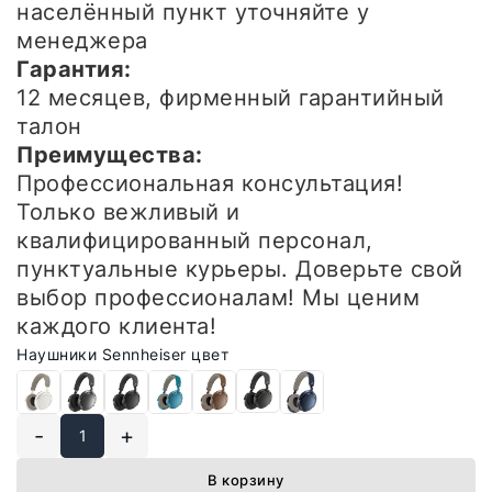
населённый пункт уточняйте у
менеджера
Гарантия:
12 месяцев, фирменный гарантийный
талон
Преимущества:
Профессиональная консультация!
Только вежливый и
квалифицированный персонал,
пунктуальные курьеры. Доверьте свой
выбор профессионалам! Мы ценим
каждого клиента!
Наушники Sennheiser цвет
-
+
В корзину