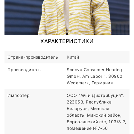
ХАРАКТЕРИСТИКИ
Страна-производитель
Китай
Производитель
Sonova Consumer Hearing
GmbH, Am Labor 1, 30900
Wedemark, Германия
Импортер
ООО "АйТи Дистрибуция",
223053, Республика
Беларусь, Минская
область, Минский район,
Боровлянский с/с, 103/3-7,
помещение №7-50