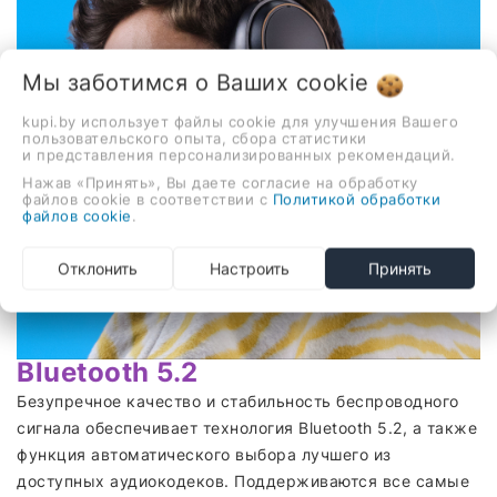
Мы заботимся о Ваших
cookie
kupi.by использует файлы cookie для улучшения Вашего
пользовательского опыта, сбора статистики
и представления персонализированных рекомендаций.
Нажав «Принять», Вы даете согласие на обработку
файлов cookie в соответствии с
Политикой обработки
файлов cookie
.
Отклонить
Настроить
Принять
Bluetooth 5.2
Безупречное качество и стабильность беспроводного
сигнала обеспечивает технология Bluetooth 5.2, а также
функция автоматического выбора лучшего из
доступных аудиокодеков. Поддерживаются все самые