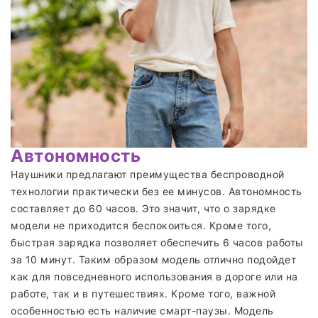
Автономность
Наушники предлагают преимущества беспроводной
технологии практически без ее минусов. Автономность
составляет до 60 часов. Это значит, что о зарядке
модели не приходится беспокоиться. Кроме того,
быстрая зарядка позволяет обеспечить 6 часов работы
за 10 минут. Таким образом модель отлично подойдет
как для повседневного использования в дороге или на
работе, так и в путешествиях. Кроме того, важной
особенностью есть наличие смарт-паузы. Модель