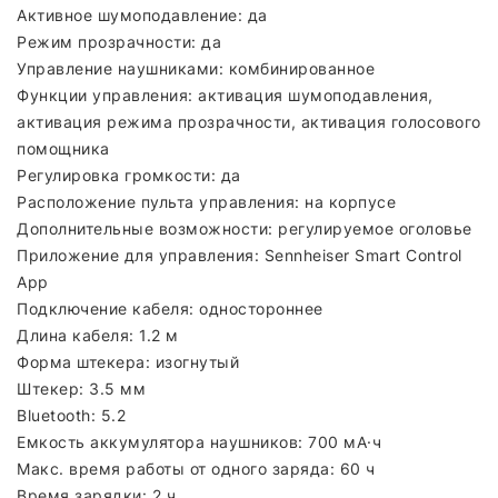
Активное шумоподавление: да
Режим прозрачности: да
Управление наушниками: комбинированное
Функции управления: активация шумоподавления,
активация режима прозрачности, активация голосового
помощника
Регулировка громкости: да
Расположение пульта управления: на корпусе
Дополнительные возможности: регулируемое оголовье
Приложение для управления: Sennheiser Smart Control
App
Подключение кабеля: одностороннее
Длина кабеля: 1.2 м
Форма штекера: изогнутый
Штекер: 3.5 мм
Bluetooth: 5.2
Емкость аккумулятора наушников: 700 мА·ч
Макс. время работы от одного заряда: 60 ч
Время зарядки: 2 ч