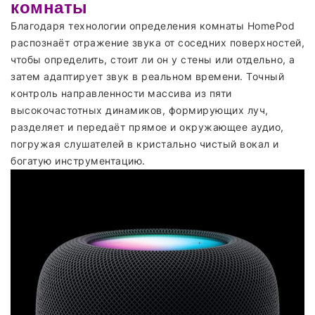
комнаты
Благодаря технологии определения комнаты HomePod
распознаёт отражение звука от соседних поверхностей,
чтобы определить, стоит ли он у стены или отдельно, а
затем адаптирует звук в реальном времени. Точный
контроль направленности массива из пяти
высокочастотных динамиков, формирующих луч,
разделяет и передаёт прямое и окружающее аудио,
погружая слушателей в кристально чистый вокал и
богатую инструментацию.