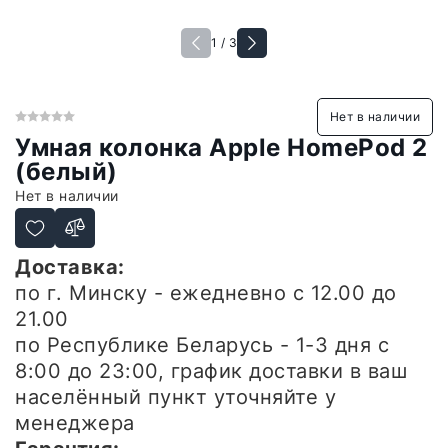
1 / 3
Нет в наличии
Умная колонка Apple HomePod 2
(белый)
Нет в наличии
Доставка:
по г. Минску - ежедневно
с 12.00 до
21.00
по Республике Беларусь - 1-3 дня
с
8:00 до 23:00, график доставки в ваш
населённый пункт уточняйте у
менеджера