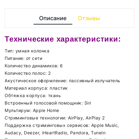
Описание
Отзывы
Технические характеристики:
Тип:
умная колонка
Питание:
от сети
Количество динамиков: 6
Количество полос: 2
Акустическое оформление:
пассивный излучатель
Материал корпуса:
пластик
Обтяжка корпуса:
ткань
Встроенный голосовой помощник:
Siri
Мультирум:
Apple Home
Стриминговые технологии:
AirPlay, AirPlay 2
Поддержка стриминговых сервисов:
Apple Music,
Audacy, Deezer, iHeartRadio, Pandora, TuneIn