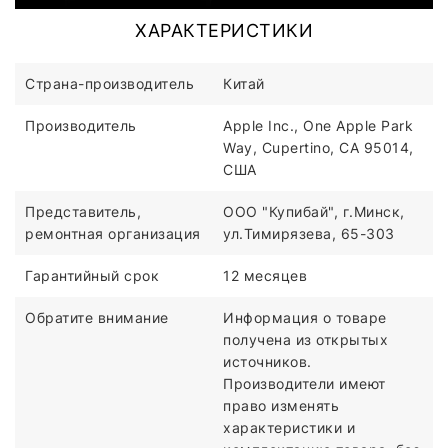
ХАРАКТЕРИСТИКИ
Страна-производитель
Китай
Производитель
Apple Inc., One Apple Park
Way, Cupertino, CA 95014,
США
Представитель,
ООО "Купибай", г.Минск,
ремонтная организация
ул.Тимирязева, 65-303
Гарантийный срок
12 месяцев
Обратите внимание
Информация о товаре
получена из открытых
источников.
Производители имеют
право изменять
характеристики и