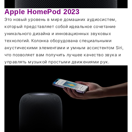
Apple HomePod 2023
Это новый уровень в мире домашних аудиосистем,
который представляет собой идеальное сочетание
уникального дизайна и инновационных звуковых
технологий. Колонка оборудована специальными
акустическими элементами и умным ассистентом Siri,
что позволяет вам получить лучшее качество звука и
управлять музыкой простыми движениями рук.