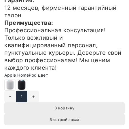
Гарантия:
12 месяцев, фирменный гарантийный
талон
Преимущества:
Профессиональная консультация!
Только вежливый и
квалифицированный персонал,
пунктуальные курьеры. Доверьте свой
выбор профессионалам! Мы ценим
каждого клиента!
Apple HomePod цвет
-
+
В корзину
Быстрый заказ