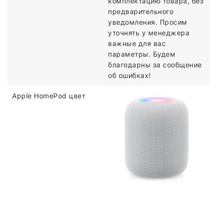
комплектацию товара, без
предварительного
уведомления. Просим
уточнять у менеджера
важные для вас
параметры. Будем
благодарны за сообщение
об ошибках!
Apple HomePod цвет