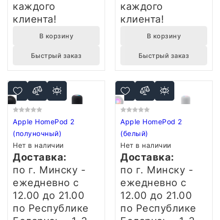
каждого
каждого
клиента!
клиента!
В корзину
В корзину
Быстрый заказ
Быстрый заказ
Apple HomePod 2
Apple HomePod 2
(полуночный)
(белый)
Нет в наличии
Нет в наличии
Доставка:
Доставка:
по г. Минску -
по г. Минску -
ежедневно
с
ежедневно
с
12.00 до 21.00
12.00 до 21.00
по Республике
по Республике