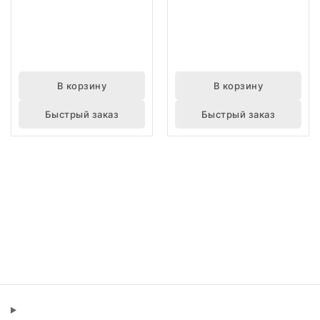
В корзину
В корзину
Быстрый заказ
Быстрый заказ