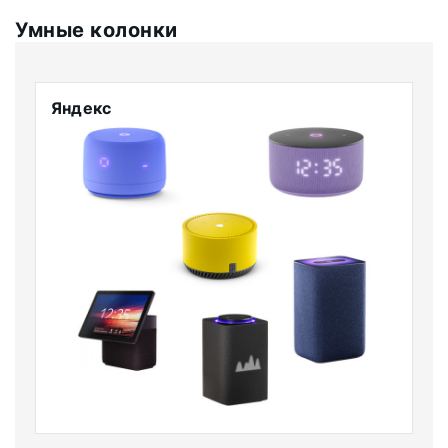
Умные колонки
Яндекс