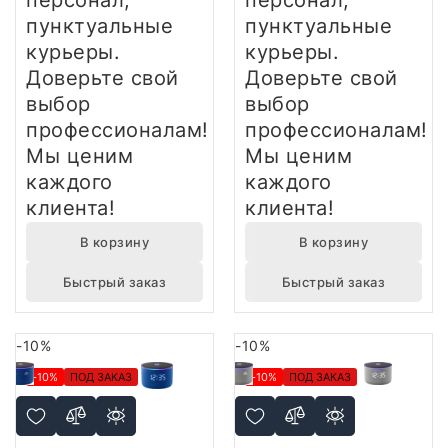
персонал,
персонал,
пунктуальные
пунктуальные
курьеры.
курьеры.
Доверьте свой
Доверьте свой
выбор
выбор
профессионалам!
профессионалам!
Мы ценим
Мы ценим
каждого
каждого
клиента!
клиента!
В корзину
В корзину
Быстрый заказ
Быстрый заказ
-10%
-10%
-10%
ПОД ЗАКАЗ
-10%
ПОД ЗАКАЗ