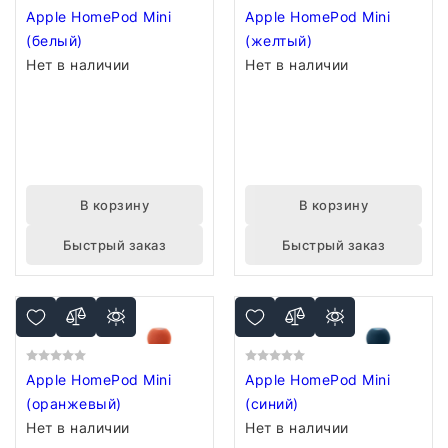
Apple HomePod Mini
Apple HomePod Mini
(белый)
(желтый)
Нет в наличии
Нет в наличии
В корзину
В корзину
Быстрый заказ
Быстрый заказ
Apple HomePod Mini
Apple HomePod Mini
(оранжевый)
(синий)
Нет в наличии
Нет в наличии