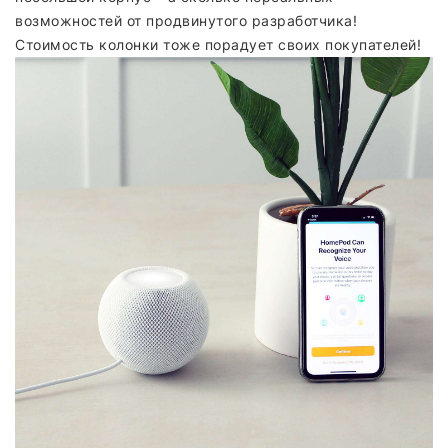
возможностей от продвинутого разработчика!
Стоимость колонки тоже порадует своих покупателей!