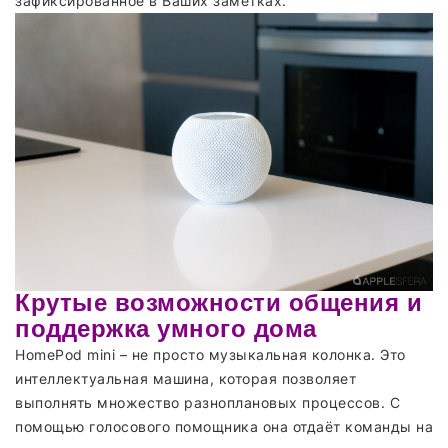
зафиксированное в Ваших заметках.
Крутые возможности общения и
поддержка умного дома
HomePod mini – не просто музыкальная колонка. Это
интеллектуальная машина, которая позволяет
выполнять множество разноплановых процессов. С
помощью голосового помощника она отдаёт команды на