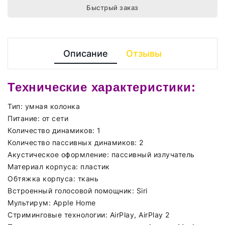
Быстрый заказ
Описание
Отзывы
Технические характеристики:
Тип:
умная колонка
Питание:
от сети
Количество динамиков:
1
Количество пассивных динамиков:
2
Акустическое оформление:
пассивный излучатель
Материал корпуса:
пластик
Обтяжка корпуса:
ткань
Встроенный голосовой помощник:
Siri
Мультирум:
Apple Home
Стриминговые технологии:
AirPlay, AirPlay 2