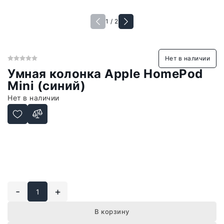
1 / 2
Нет в наличии
Умная колонка Apple HomePod
Mini (синий)
Нет в наличии
-
+
В корзину