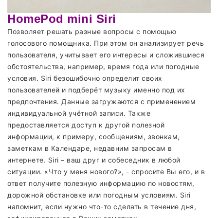
HomePod mini Siri
Позволяет решать разные вопросы с помощью
голосового помощника. При этом он анализирует речь
пользователя, учитывает его интересы и сложившиеся
обстоятельства, например, время года или погодные
условия. Siri безошибочно определит своих
пользователей и подберёт музыку именно под их
предпочтения. Данные загружаются с применением
индивидуальной учётной записи. Также
предоставляется доступ к другой полезной
информации, к примеру, сообщениям, звонкам,
заметкам в Календаре, недавним запросам в
интернете. Siri – ваш друг и собеседник в любой
ситуации. «Что у меня нового?», - спросите Вы его, и в
ответ получите полезную информацию по новостям,
дорожной обстановке или погодным условиям. Siri
напомнит, если нужно что-то сделать в течение дня,