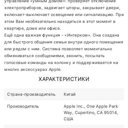
управление «умным домом»: проверяет отключение
электроприборов, задвигает шторы, закрывает двери,
включает-выключает освещение или сигнализацию. При
этом Вам необязательно находиться в этот момент в
квартире, доме или офисе.
Ещё одна важная функция - «Интерком». Она создана
для быстрого общения семьи внутри одного помещения
или рядом с ним. Система позволяет моментально
обмениваться сообщениями, звонить, посылать
голосовые команды на колонку и поддерживается на
многих аксессуарах Apple.
ХАРАКТЕРИСТИКИ
Страна-производитель
Китай
Производитель
Apple Inc., One Apple Park
Way, Cupertino, CA 95014,
США